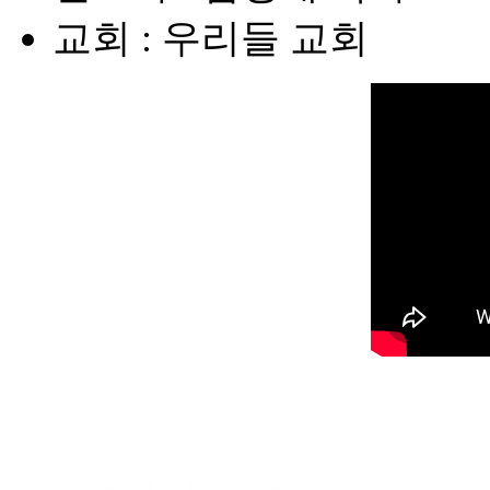
교회 : 우리들 교회