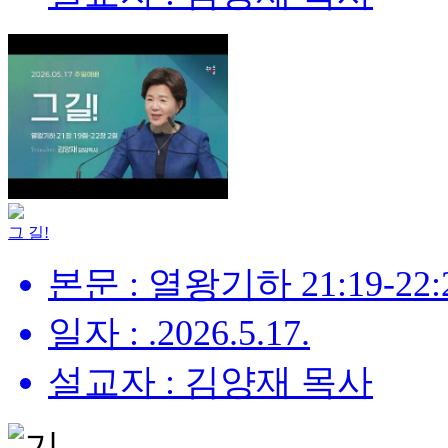
그 길!
본문 : 열왕기하 21:19-22:
일자 : .2026.5.17.
설교자 : 김양재 목사