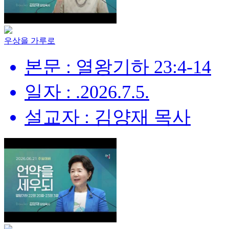
우상을 가루로
본문 : 열왕기하 23:4-14
일자 : .2026.7.5.
설교자 : 김양재 목사