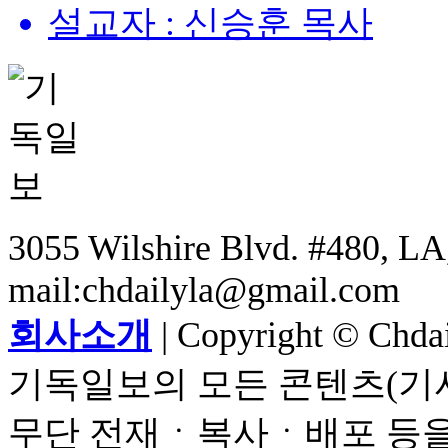
설교자 : 신승훈 목사
3055 Wilshire Blvd. #480, LA,
mail:chdailyla@gmail.com
회사소개
| Copyright © Chdail
기독일보의 모든 콘텐츠(기사
무단 전재ㆍ복사ㆍ배포 등을