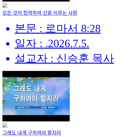
모든 것이 합력하여 선을 이루는 사람
본문 : 로마서 8:28
일자 : .2026.7.5.
설교자 : 신승훈 목사
그래도 내게 구하여야 할지라