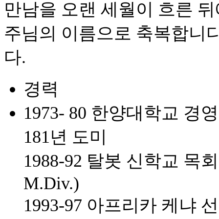
만남을 오랜 세월이 흐른 
주님의 이름으로 축복합니다
다.
경력
1973- 80 한양대학교 
181년 도미
1988-92 탈봇 신학교 목회학 석
M.Div.)
1993-97 아프리카 케냐 