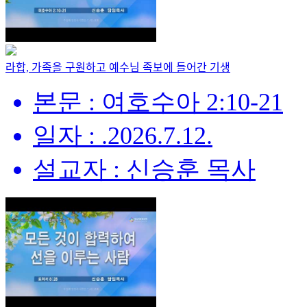
라합, 가족을 구원하고 예수님 족보에 들어간 기생
본문 : 여호수아 2:10-21
일자 : .2026.7.12.
설교자 : 신승훈 목사