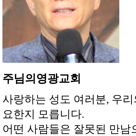
주님의영광교회
사랑하는 성도 여러분, 우리
요한지 모릅니다.
어떤 사람들은 잘못된 만남