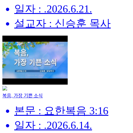
일자 : .2026.6.21.
설교자 : 신승훈 목사
복음, 가장 기쁜 소식
본문 : 요한복음 3:16
일자 : .2026.6.14.