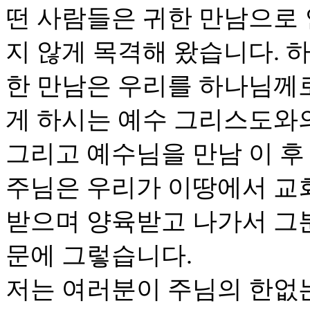
떤 사람들은 귀한 만남으로 
지 않게 목격해 왔습니다. 
한 만남은 우리를 하나님께
게 하시는 예수 그리스도와
그리고 예수님을 만남 이 후
주님은 우리가 이땅에서 교
받으며 양육받고 나가서 그
문에 그렇습니다.
저는 여러분이 주님의 한없