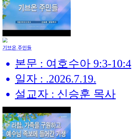
기브온 주민들
본문 : 여호수아 9:3-10:4
일자 : .2026.7.19.
설교자 : 신승훈 목사