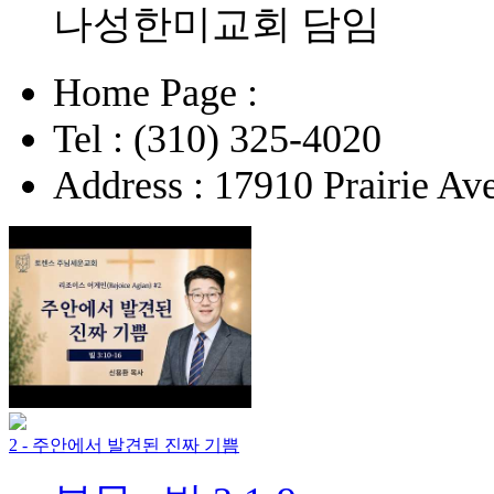
나성한미교회 담임
Home Page :
Tel : (310) 325-4020
Address : 17910 Prairie Av
2 - 주안에서 발견된 진짜 기쁨