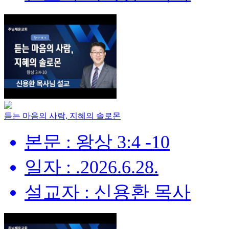
듣는 마음의 사람, 지혜의 솔로몬
본문 : 왕상 3:4 -10
일자 : .2026.6.28.
설교자 : 신용환 목사