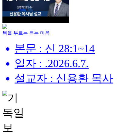
복을 부르는 듣는 마음
본문 : 신 28:1~14
일자 : .2026.6.7.
설교자 : 신용환 목사