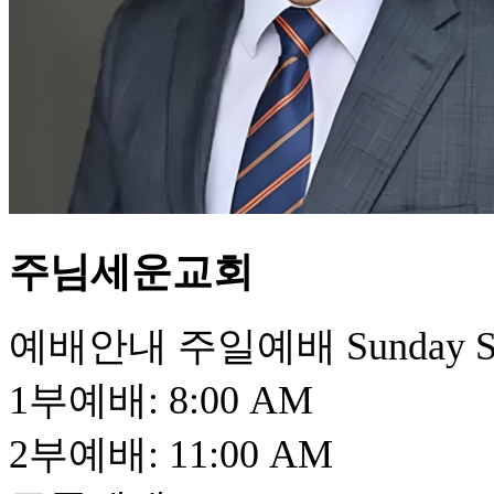
주님세운교회
​예배안내 주일예배 Sunday Se
1부예배: 8:00 AM
2부예배: 11:00 AM