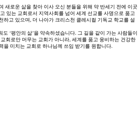
 새로운 삶을 찾아 이사 오신 분들을 위해 약 반세기 전에 이곳
가고 있는 교회로서 지역사회를 넘어 세계 선교를 사명으로 품고
천하고 있으며, 더 나아가 크리스천 클레시컬 기독교 학교를 설
워도 ‘평안의 삶’을 약속하셨습니다. 그 길을 같이 가는 사람들이
인 교회로만 머무는 교회가 아니라, 세계를 품고 웅비하는 건강한
향력을 미치는 교회로 하나님께 쓰임 받기를 원합니다.