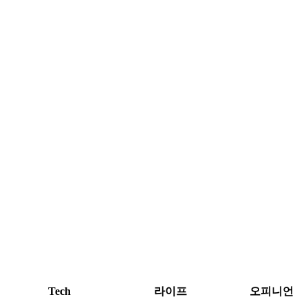
Tech
라이프
오피니언