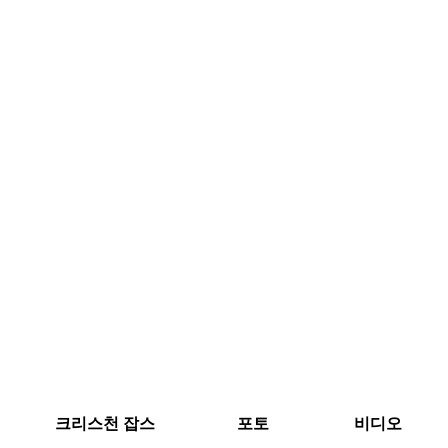
크리스천 잡스
포토
비디오