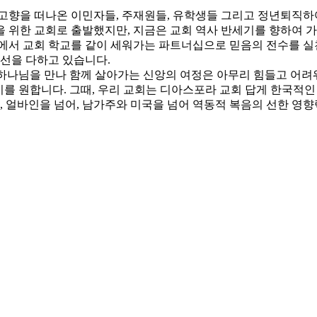
고향을 떠나온 이민자들, 주재원들, 유학생들 그리고 정년퇴직하여
 위한 교회로 출발했지만, 지금은 교회 역사 반세기를 향하여 
에서 교회 학교를 같이 세워가는 파트너십으로 믿음의 전수를 실
최선을 다하고 있습니다.
 하나님을 만나 함께 살아가는 신앙의 여정은 아무리 힘들고 어려
가기를 원합니다. 그때, 우리 교회는 디아스포라 교회 답게 한국적
아, 얼바인을 넘어, 남가주와 미국을 넘어 역동적 복음의 선한 영