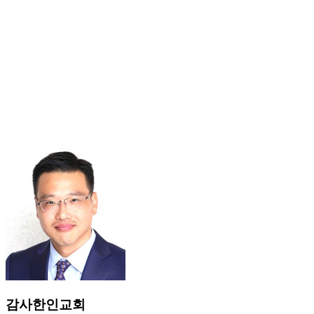
감사한인교회