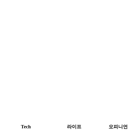
Tech
라이프
오피니언