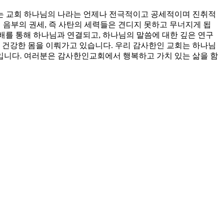
는 교회 하나님의 나라는 언제나 전극적이고 공세적이며 진취적
서 음부의 권세, 즉 사탄의 세력들은 견디지 못하고 무너지게 됩
예배를 통해 하나님과 연결되고, 하나님의 말씀에 대한 깊은 연구
 건강한 몸을 이뤄가고 있습니다. 우리 감사한인 교회는 하나님
회입니다. 여러분은 감사한인교회에서 행복하고 가치 있는 삶을 함