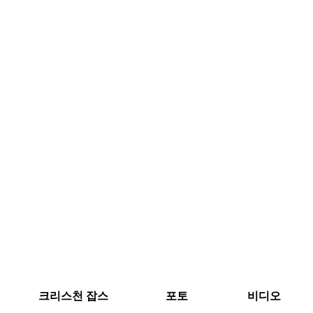
크리스천 잡스
포토
비디오