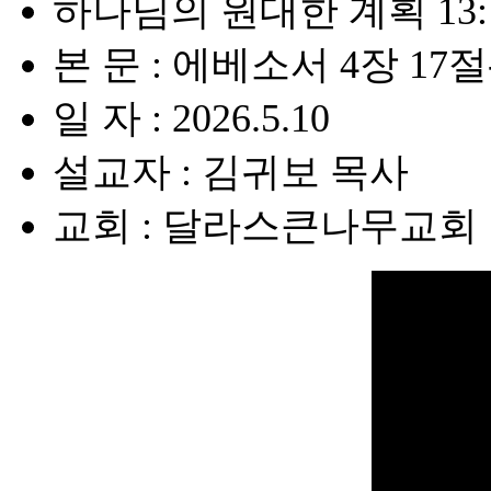
하나님의 원대한 계획 13
본 문 : 에베소서 4장 17절
일 자 : 2026.5.10
설교자 : 김귀보 목사
교회 : 달라스큰나무교회