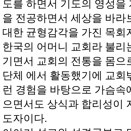
도를 하면서 기도의 영성을
을 전공하면서 세상을 바라
대한 균형감각을 가진 목회
한국의 어머니 교회라 불리
기면서 교회의 전통을 몸으로
단체 에서 활동했기에 교회밖
런 경험을 바탕으로 가슴속
으면서도 상식과 합리성이 
도자이다.