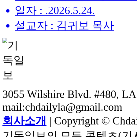
일자 : .2026.5.24.
설교자 : 김귀보 목사
3055 Wilshire Blvd. #480, LA,
mail:chdailyla@gmail.com
회사소개
| Copyright © Chdail
기독일보의 모든 콘텐츠(기사