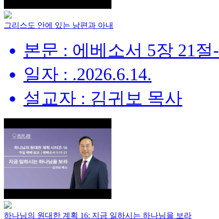
그리스도 안에 있는 남편과 아내
본문 : 에베소서 5장 21절
일자 : .2026.6.14.
설교자 : 김귀보 목사
하나님의 원대한 계획 16: 지금 일하시는 하나님을 보라