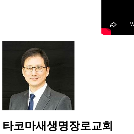
타코마새생명장로교회