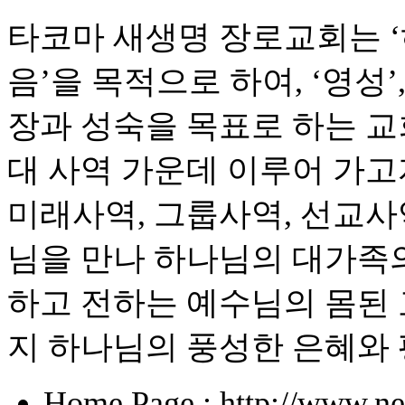
타코마 새생명 장로교회는 
음’을 목적으로 하여, ‘영성’
장과 성숙을 목표로 하는 교
대 사역 가운데 이루어 가고자
미래사역, 그룹사역, 선교사
님을 만나 하나님의 대가족의
하고 전하는 예수님의 몸된 
지 하나님의 풍성한 은혜와
Home Page : http://www.ne