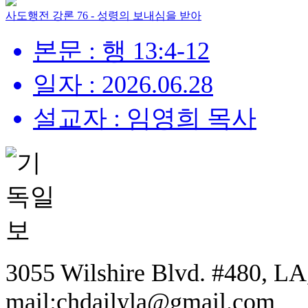
사도행전 강론 76 - 성령의 보내심을 받아
본문 : 행 13:4-12
일자 : 2026.06.28
설교자 : 임영희 목사
3055 Wilshire Blvd. #480, LA,
mail:chdailyla@gmail.com