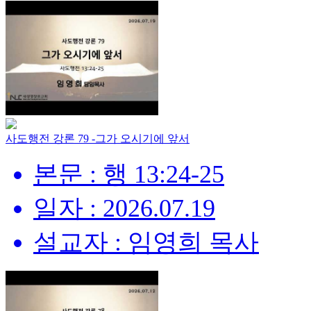
사도행전 강론 79 -그가 오시기에 앞서
본문 : 행 13:24-25
일자 : 2026.07.19
설교자 : 임영희 목사