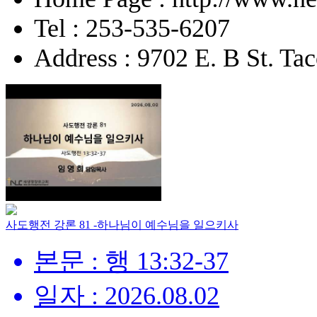
Tel : 253-535-6207
Address : 9702 E. B St. 
사도행전 강론 81 -하나님이 예수님을 일으키사
본문 : 행 13:32-37
일자 : 2026.08.02