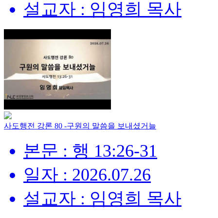
설교자 : 임영희 목사
사도행전 강론 80 -구원의 말씀을 보내셨거늘
본문 : 행 13:26-31
일자 : 2026.07.26
설교자 : 임영희 목사