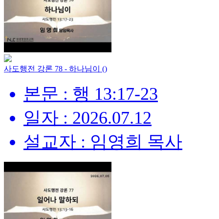
사도행전 강론 78 - 하나님이 ()
본문 : 행 13:17-23
일자 : 2026.07.12
설교자 : 임영희 목사