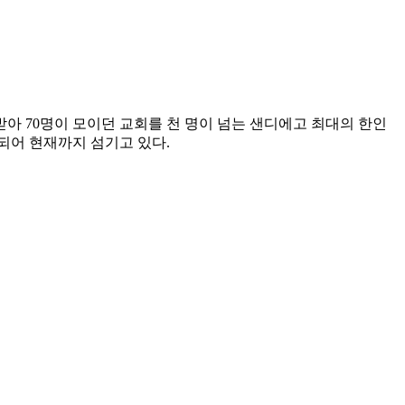
받아 70명이 모이던 교회를 천 명이 넘는 샌디에고 최대의 한인
되어 현재까지 섬기고 있다.