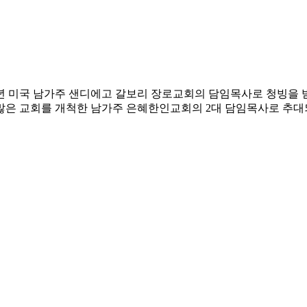
92년 미국 남가주 샌디에고 갈보리 장로교회의 담임목사로 청빙을 
 많은 교회를 개척한 남가주 은혜한인교회의 2대 담임목사로 추대