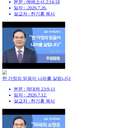
본문 : 에베소서 2:14-18
일자 : .2026.7.26.
설교자 : 한기홍 목사
한 가정의 믿음이 나라를 살립니다
본문 : 역대하 23:9-11
일자 : .2026.7.12.
설교자 : 한기홍 목사