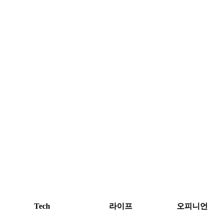
Tech
라이프
오피니언