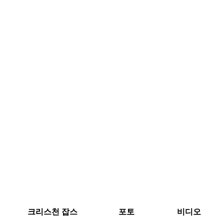
크리스천 잡스
포토
비디오