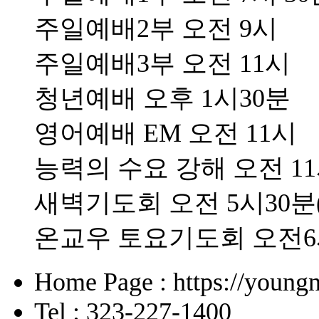
주일예배2부 오전 9시
주일예배3부 오전 11시
청년예배 오후 1시30분
영어예배 EM 오전 11시
능력의 수요 강해 오전 1
새벽기도회 오전 5시30분
온교우 토요기도회 오전
Home Page : https://young
Tel : 323-227-1400