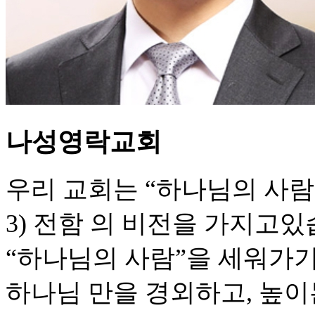
나성영락교회
우리 교회는 “하나님의 사람, 
3) 전함 의 비전을 가지고있
“하나님의 사람”을 세워가기 
하나님 만을 경외하고, 높이는,