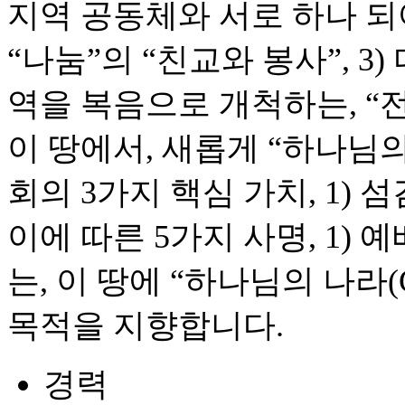
지역 공동체와 서로 하나 되
“나눔”의 “친교와 봉사”, 3
역을 복음으로 개척하는, “
이 땅에서, 새롭게 “하나님
회의 3가지 핵심 가치, 1) 섬김
이에 따른 5가지 사명, 1) 예배, 
는, 이 땅에 “하나님의 나라(G
목적을 지향합니다.
경력