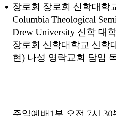
장로회 장로회 신학대학교 신
Columbia Theological Se
Drew University 신학 
장로회 신학대학교 신학
현) 나성 영락교회 담임 
주일예배1부 오전 7시 30