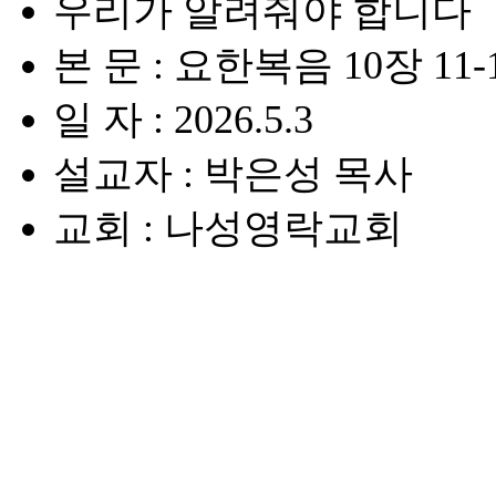
우리가 알려줘야 합니다
본 문 : 요한복음 10장 11-
일 자 : 2026.5.3
설교자 : 박은성 목사
교회 : 나성영락교회