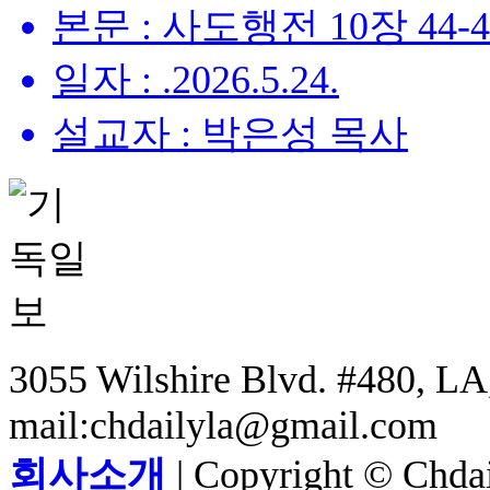
본문 : 사도행전 10장 44-
일자 : .2026.5.24.
설교자 : 박은성 목사
3055 Wilshire Blvd. #480, LA,
mail:chdailyla@gmail.com
회사소개
| Copyright © Chdail