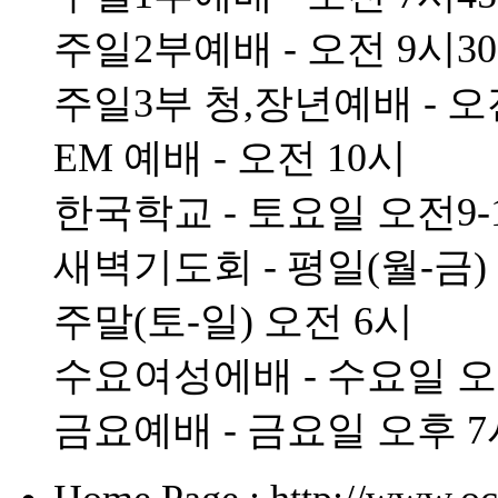
주일2부예배 - 오전 9시3
주일3부 청,장년예배 - 오
EM 예배 - 오전 10시
한국학교 - 토요일 오전9-
새벽기도회 - 평일(월-금)
주말(토-일) 오전 6시
수요여성에배 - 수요일 오
금요예배 - 금요일 오후 7