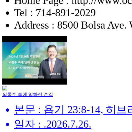
Home Page : http://www.o
Tel : 714-891-2029
Address : 8500 Bolsa Ave.
외통수 속에 임하신 손길
본문 : 욥기 23:8-14, 히브리
일자 : .2026.7.26.