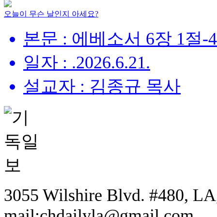
오늘이 무슨 날인지 아세요?
본문 : 에베소서 6장 1절-
일자 : .2026.6.21.
설교자 : 김종규 목사
3055 Wilshire Blvd. #480, LA,
mail:chdailyla@gmail.com