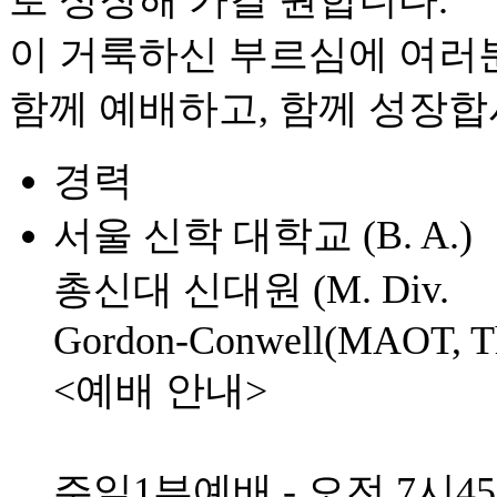
로 성장해 가길 원합니다.
이 거룩하신 부르심에 여러
함께 예배하고, 함께 성장합
경력
서울 신학 대학교 (B. A.)
총신대 신대원 (M. Div.
Gordon-Conwell(MAOT, T
<예배 안내>
주일1부예배 - 오전 7시4