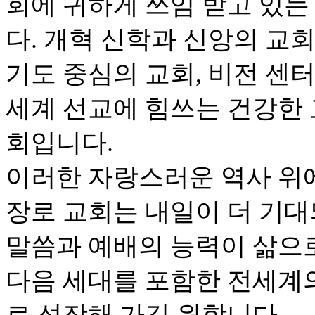
회에 귀하게 쓰임 받고 있는
다. 개혁 신학과 신앙의 교회
기도 중심의 교회, 비전 센
세계 선교에 힘쓰는 건강한 
회입니다.
이러한 자랑스러운 역사 위
장로 교회는 내일이 더 기대
말씀과 예배의 능력이 삶으로
다음 세대를 포함한 전세계