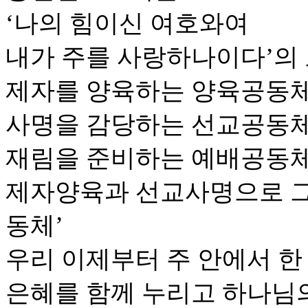
‘나의 힘이신 여호와여
내가 주를 사랑하나이다’의
제자를 양육하는 양육공동체
사명을 감당하는 선교공동체
재림을 준비하는 예배공동체
제자양육과 선교사명으로 
동체’
우리 이제부터 주 안에서 한
은혜를 함께 누리고 하나님