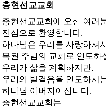
충현선교교회
충현선교교회에 오신 여러
진심으로 환영합니다.
하나님은 우리를 사랑하셔
복된 주님의 교회로 인도하
우리가 삶을 계획하지만,
우리의 발걸음을 인도하시는
하나님 아버지이십니다.
충현선교교회는