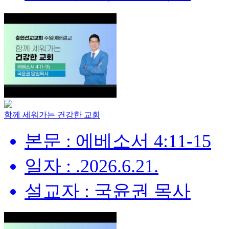
함께 세워가는 건강한 교회
본문 : 에베소서 4:11-15
일자 : .2026.6.21.
설교자 : 국윤권 목사