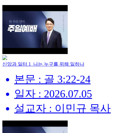
신앙과 일터 1_나는 누구를 위해 일하나
본문 : 골 3:22-24
일자 : 2026.07.05
설교자 : 이민규 목사