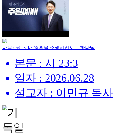
마음관리 3_내 영혼을 소생시키시는 하나님
본문 : 시 23:3
일자 : 2026.06.28
설교자 : 이민규 목사