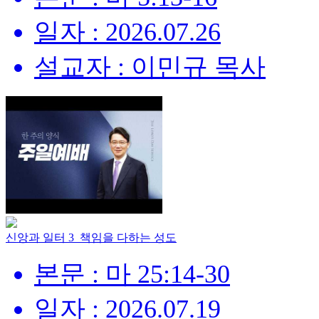
일자 : 2026.07.26
설교자 : 이민규 목사
신앙과 일터 3_책임을 다하는 성도
본문 : 마 25:14-30
일자 : 2026.07.19