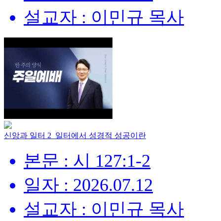
설교자 : 이민규 목사
신앙과 일터 2_일터에서 성경적 성공이란
본문 : 시 127:1-2
일자 : 2026.07.12
설교자 : 이민규 목사