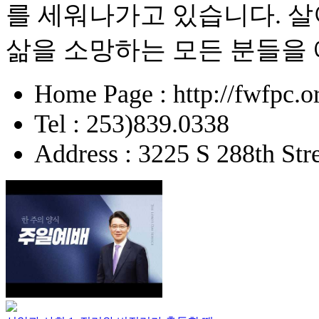
를 세워나가고 있습니다. 
삶을 소망하는 모든 분들을
Home Page : http://fwfpc.o
Tel : 253)839.0338
Address : 3225 S 288th St