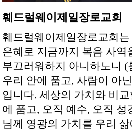
훼드럴웨이제일장로교회
훼드럴웨이제일장로교회는 1
은혜로 지금까지 복음 사역
부끄러워하지 아니하노니 (롬 
우리 안에 품고, 사람이 아
입니다. 세상의 가치와 비교
에 품고, 오직 예수, 오직 성
님께 영광의 가치를 우리 