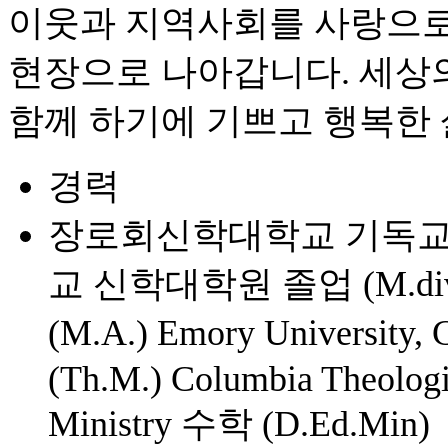
이웃과 지역사회를 사랑으로
현장으로 나아갑니다. 세상
함께 하기에 기쁘고 행복한
경력
장로회신학대학교 기독교교
교 신학대학원 졸업 (M.d
(M.A.) Emory University,
(Th.M.) Columbia Theologi
Ministry 수학 (D.Ed.Min)