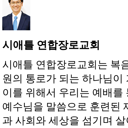
시애틀 연합장로교회
시애틀 연합장로교회는 복음
원의 통로가 되는 하나님이
이를 위해서 우리는 예배를
예수님을 말씀으로 훈련된 
과 사회와 세상을 섬기며 