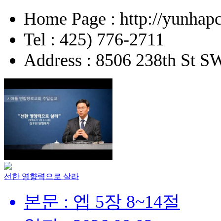
Home Page : http://yunhapc
Tel : 425) 776-2711
Address : 8506 238th St 
선한 영향력으로 살라
본문 : 엡 5장 8~14절