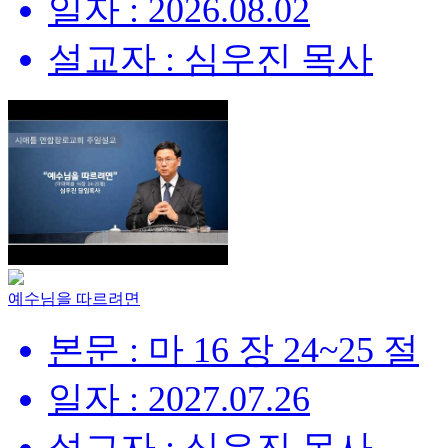
일자 : 2026.08.02
설교자 : 심우진 목사
예수님을 따르려면
본문 : 마 16 장 24~25 절
일자 : 2027.07.26