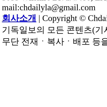
mail:chdailyla@gmail.com
회사소개
| Copyright © Chdail
기독일보의 모든 콘텐츠(기사
무단 전재ㆍ복사ㆍ배포 등을