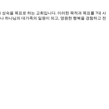
과 성숙을 목표로 하는 교회입니다. 이러한 목적과 목표를 7대 사
만나 하나님의 대가족의 일원이 되고, 영원한 행복을 경험하고 전