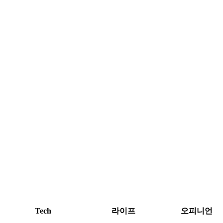
Tech
라이프
오피니언