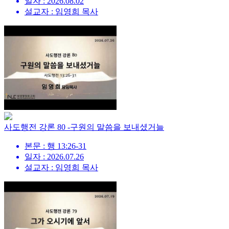
일자 : 2026.08.02
설교자 : 임영희 목사
사도행전 강론 80 -구원의 말씀을 보내셨거늘
본문 : 행 13:26-31
일자 : 2026.07.26
설교자 : 임영희 목사