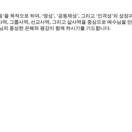
 목적으로 하여, ‘영성’, ‘공동체성’, 그리고 ‘인격성’의 성장
래사역, 그룹사역, 선교사역, 그리고 삶사역을 중심으로 예수님을 
나님의 풍성한 은혜와 평강이 함께 하시기를 기도합니다.