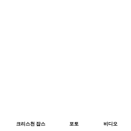
크리스천 잡스
포토
비디오