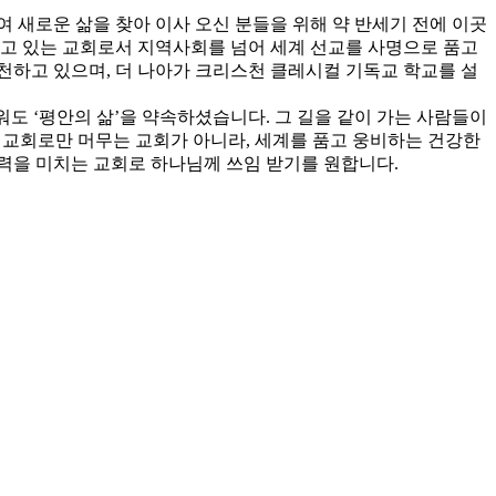
 새로운 삶을 찾아 이사 오신 분들을 위해 약 반세기 전에 이곳
가고 있는 교회로서 지역사회를 넘어 세계 선교를 사명으로 품고
천하고 있으며, 더 나아가 크리스천 클레시컬 기독교 학교를 설
워도 ‘평안의 삶’을 약속하셨습니다. 그 길을 같이 가는 사람들이
인 교회로만 머무는 교회가 아니라, 세계를 품고 웅비하는 건강한
향력을 미치는 교회로 하나님께 쓰임 받기를 원합니다.