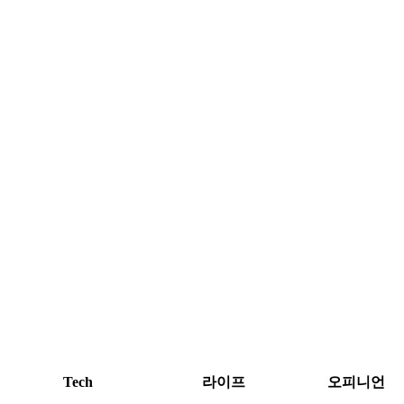
Tech
라이프
오피니언