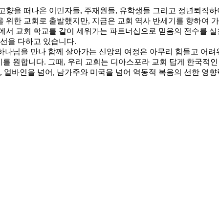
고향을 떠나온 이민자들, 주재원들, 유학생들 그리고 정년퇴직하여
 위한 교회로 출발했지만, 지금은 교회 역사 반세기를 향하여 
에서 교회 학교를 같이 세워가는 파트너십으로 믿음의 전수를 실
최선을 다하고 있습니다.
 하나님을 만나 함께 살아가는 신앙의 여정은 아무리 힘들고 어려
가기를 원합니다. 그때, 우리 교회는 디아스포라 교회 답게 한국적
아, 얼바인을 넘어, 남가주와 미국을 넘어 역동적 복음의 선한 영