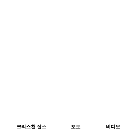
크리스천 잡스
포토
비디오