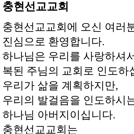
충현선교교회
충현선교교회에 오신 여러
진심으로 환영합니다.
하나님은 우리를 사랑하셔
복된 주님의 교회로 인도하
우리가 삶을 계획하지만,
우리의 발걸음을 인도하시는
하나님 아버지이십니다.
충현선교교회는