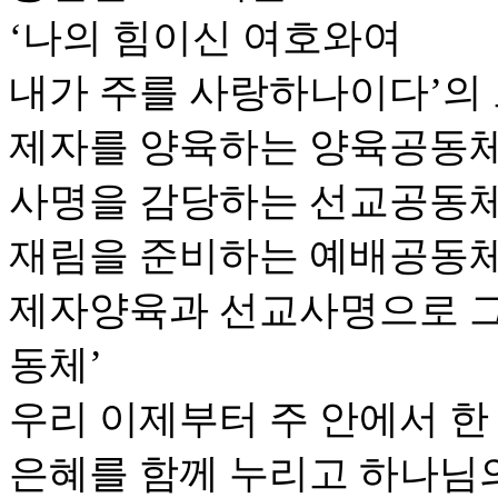
‘나의 힘이신 여호와여
내가 주를 사랑하나이다’의
제자를 양육하는 양육공동체
사명을 감당하는 선교공동체
재림을 준비하는 예배공동체
제자양육과 선교사명으로 
동체’
우리 이제부터 주 안에서 한
은혜를 함께 누리고 하나님