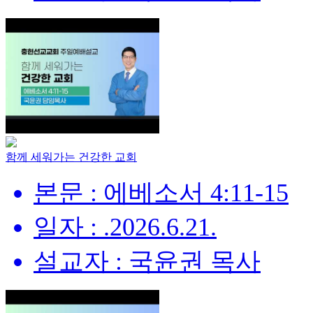
함께 세워가는 건강한 교회
본문 : 에베소서 4:11-15
일자 : .2026.6.21.
설교자 : 국윤권 목사