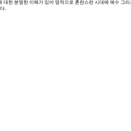
에 대한 분명한 이해가 있어 영적으로 혼란스런 시대에 예수 그리
다.