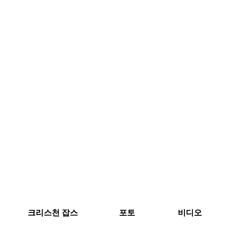
크리스천 잡스
포토
비디오