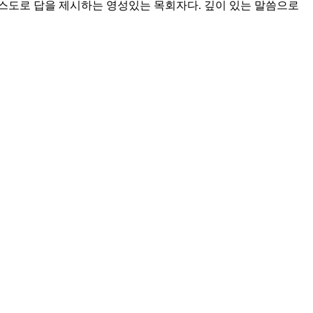
스도로 답을 제시하는 영성있는 목회자다. 깊이 있는 말씀으로