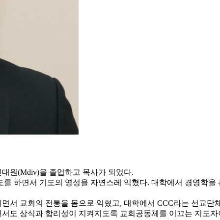
원(Mdiv)을 졸업하고 목사가 되었다.
도를 하면서 기도의 영성을 자연스레 익혔다. 대학에서 경영학을 
면서 교회의 전통을 몸으로 익혔고, 대학에서 CCC라는 선교단체
면서도 상식과 합리성이 지켜지도록 교회공동체를 이끄는 지도자