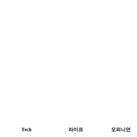
Tech
라이프
오피니언