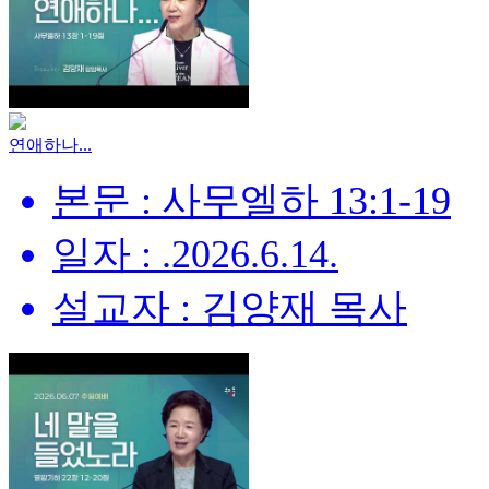
연애하나...
본문 : 사무엘하 13:1-19
일자 : .2026.6.14.
설교자 : 김양재 목사