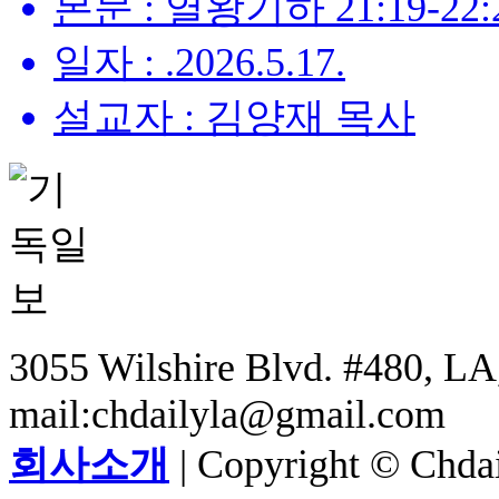
본문 : 열왕기하 21:19-22:
일자 : .2026.5.17.
설교자 : 김양재 목사
3055 Wilshire Blvd. #480, LA,
mail:chdailyla@gmail.com
회사소개
| Copyright © Chdail