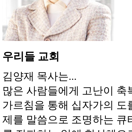
우리들 교회
김양재 목사는...
많은 사람들에게 고난이 축
가르침을 통해 십자가의 도를
제를 말씀으로 조명하는 큐