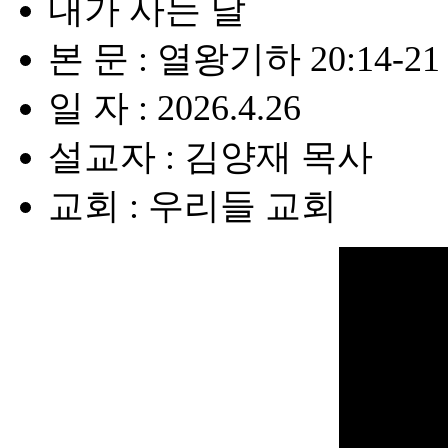
내가 사는 날
본 문 : 열왕기하 20:14-21
일 자 : 2026.4.26
설교자 : 김양재 목사
교회 : 우리들 교회