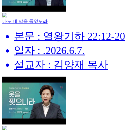
나도 네 말을 들었노라
본문 : 열왕기하 22:12-20
일자 : .2026.6.7.
설교자 : 김양재 목사