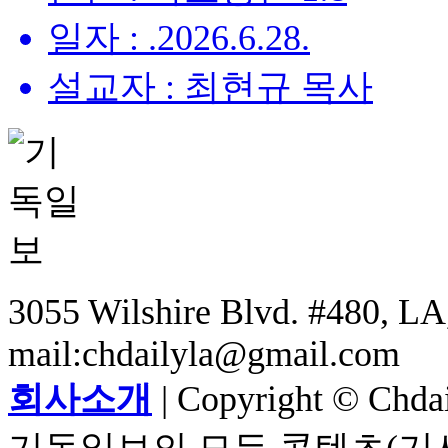
일자 : .2026.6.28.
설교자 : 최현규 목사
3055 Wilshire Blvd. #480, LA,
mail:chdailyla@gmail.com
회사소개
| Copyright © Chdail