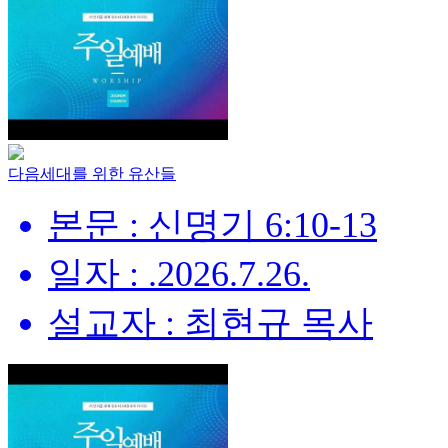
다음세대를 위한 유산들
본문 : 신명기 6:10-13
일자 : .2026.7.26.
설교자 : 최현규 목사