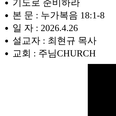
기도로 준비하라
본 문 : 누가복음 18:1-8
일 자 : 2026.4.26
설교자 : 최현규 목사
교회 : 주님CHURCH