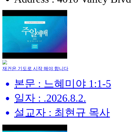
재건은 기도로 시작 해야 합니다
본문 : 느혜미야 1:1-5
일자 : .2026.8.2.
설교자 : 최현규 목사