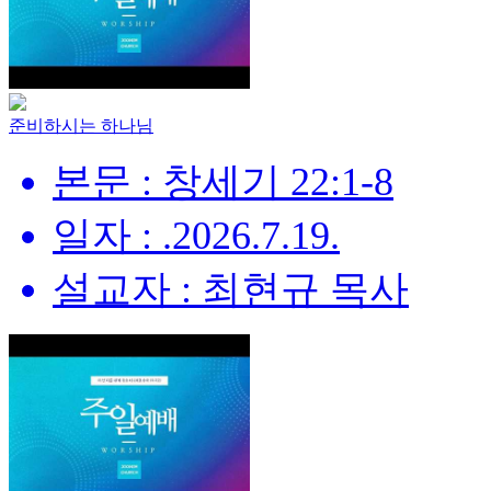
준비하시는 하나님
본문 : 창세기 22:1-8
일자 : .2026.7.19.
설교자 : 최현규 목사