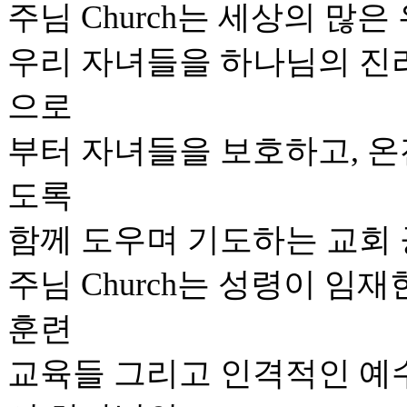
주님 Church는 세상의 많
우리 자녀들을 하나님의 진
으로
부터 자녀들을 보호하고, 온
도록
함께 도우며 기도하는 교회 
주님 Church는 성령이 임
훈련
교육들 그리고 인격적인 예