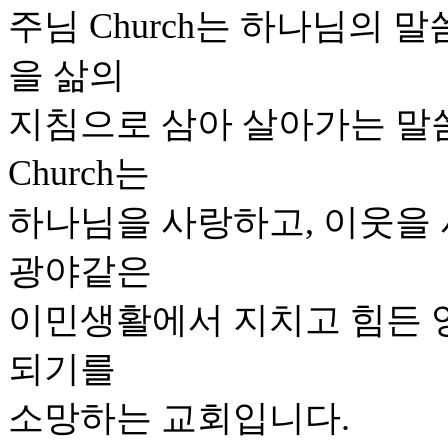
주님 Church는 하나님의 
을 삶의
지침으로 삼아 살아가는 말
Church는
하나님을 사랑하고, 이웃을
광야같은
이민생활에서 지치고 힘든 영
되기를
소망하는 교회입니다.