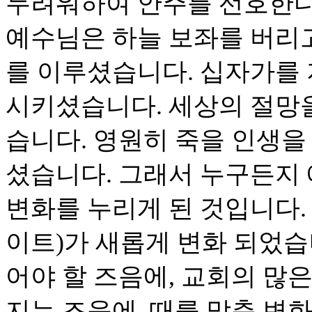
두려워하여 안주를 선호한다
예수님은 하늘 보좌를 버리고
를 이루셨습니다. 십자가를
시키셨습니다. 세상의 절망
습니다. 영원히 죽을 인생
셨습니다. 그래서 누구든지
변화를 누리게 된 것입니다. 이
이트)가 새롭게 변화 되었습
어야 할 즈음에, 교회의 많
지는 즈음에, 때를 맞춘 변