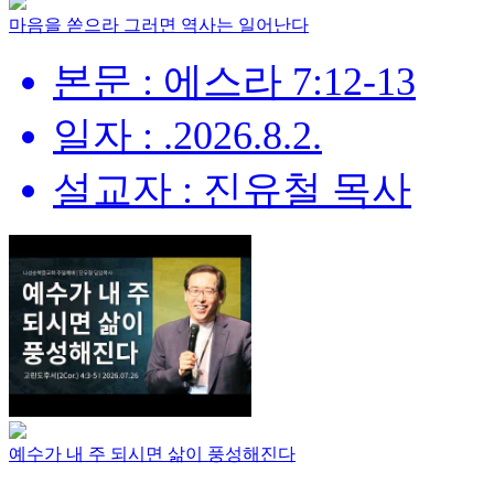
마음을 쏟으라 그러면 역사는 일어난다
본문 : 에스라 7:12-13
일자 : .2026.8.2.
설교자 : 진유철 목사
예수가 내 주 되시면 삶이 풍성해진다