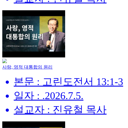
사랑, 영적 대통합의 원리
본문 : 고린도전서 13:1-3
일자 : .2026.7.5.
설교자 : 진유철 목사