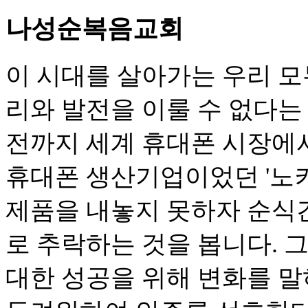
나성순복음교회
이 시대를 살아가는 우리 
리와 발전을 이룰 수 없다는
전까지 세계 휴대폰 시장에서
휴대폰 생산기업이었던 '노키
제품을 내놓지 못하자 순식
로 추락하는 것을 봅니다. 
대한 성공을 위해 변화를 