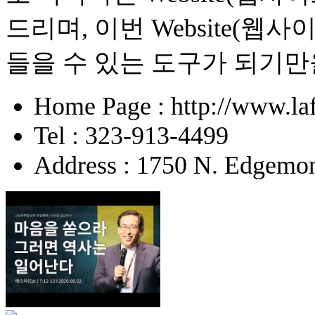
드리며, 이번 Website(
들을 수 있는 도구가 되기만
Home Page : http://www.la
Tel : 323-913-4499
Address : 1750 N. Edgemon