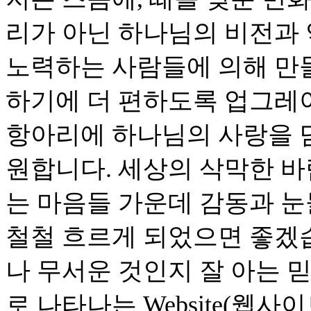
리가 아닌 하나님의 비전과
노력하는 사람들에 의해 만
하기에 더 편하도록 업그레이드
항아리에 하나님의 사랑을 담
원합니다. 세상의 삭막한 바
는 마음들 가운데 감동과 
철철 흐르게 되었으면 좋겠
나 무서운 것인지 잘 아는
로 나타나는 Website(웹