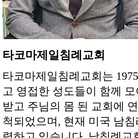
타코마제일침례교회
타코마제일침례교회는 1975
고 영접한 성도들이 함께 
받고 주님의 몸 된 교회에
척되었으며, 현재 미국 남
력하고 있습니다. 남침례교