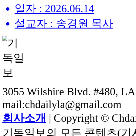
일자 : 2026.06.14
설교자 : 송경원 목사
3055 Wilshire Blvd. #480, LA,
mail:chdailyla@gmail.com
회사소개
| Copyright © Chdail
기독일보의 모든 콘텐츠(기사