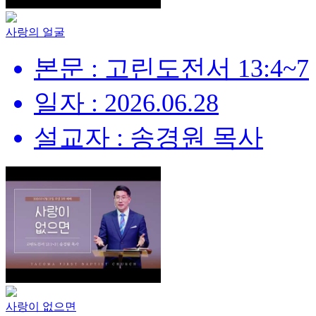
사랑의 얼굴
본문 : 고린도전서 13:4~7
일자 : 2026.06.28
설교자 : 송경원 목사
사랑이 없으면