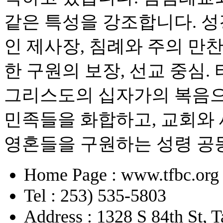
같은 특성을 강조합니다. 성
인 제사장, 침례와 주의 만찬
한 구원의 보장, 선교 중심.
그리스도의 십자가의 복음으
민족들을 화합하고, 교회와 
영혼들을 구원하는 성령 
Home Page : www.tfbc.org
Tel : 253) 535-5803
Address : 1328 S 84th St,