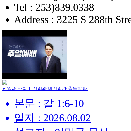
Tel : 253)839.0338
Address : 3225 S 288th St
신앙과 사회 1_진리와 비진리가 충돌할 때
본문 : 갈 1:6-10
일자 : 2026.08.02