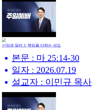
신앙과 일터 3_책임을 다하는 성도
본문 : 마 25:14-30
일자 : 2026.07.19
설교자 : 이민규 목사