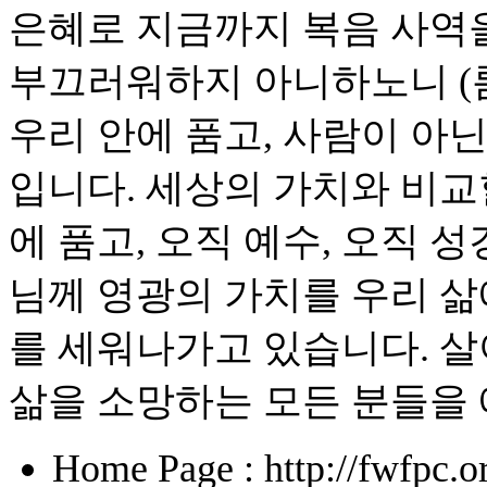
은혜로 지금까지 복음 사역
부끄러워하지 아니하노니 (롬 
우리 안에 품고, 사람이 아
입니다. 세상의 가치와 비교
에 품고, 오직 예수, 오직 성
님께 영광의 가치를 우리 
를 세워나가고 있습니다. 
삶을 소망하는 모든 분들을
Home Page : http://fwfpc.o