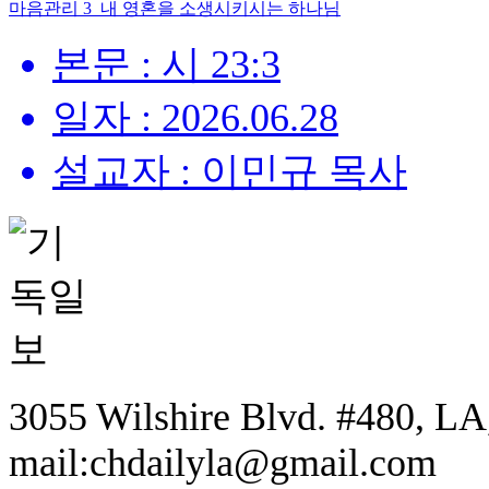
마음관리 3_내 영혼을 소생시키시는 하나님
본문 : 시 23:3
일자 : 2026.06.28
설교자 : 이민규 목사
3055 Wilshire Blvd. #480, LA,
mail:chdailyla@gmail.com