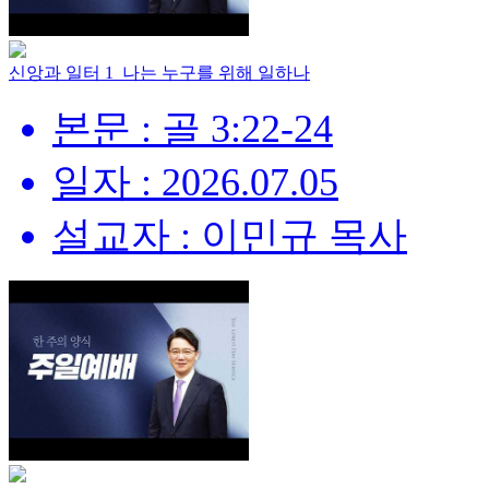
신앙과 일터 1_나는 누구를 위해 일하나
본문 : 골 3:22-24
일자 : 2026.07.05
설교자 : 이민규 목사