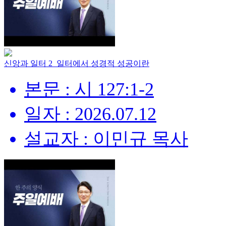
신앙과 일터 2_일터에서 성경적 성공이란
본문 : 시 127:1-2
일자 : 2026.07.12
설교자 : 이민규 목사