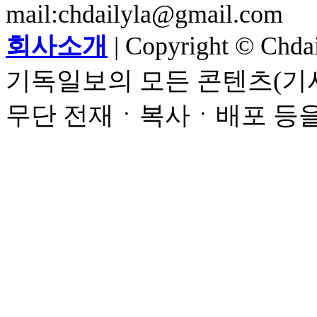
mail:chdailyla@gmail.com
회사소개
| Copyright © Chdail
기독일보의 모든 콘텐츠(기사
무단 전재ㆍ복사ㆍ배포 등을