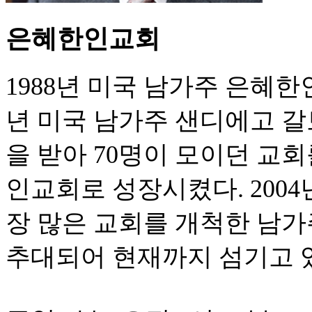
은혜한인교회
1988년 미국 남가주 은혜한
년 미국 남가주 샌디에고 
을 받아 70명이 모이던 교회
인교회로 성장시켰다. 200
장 많은 교회를 개척한 남
추대되어 현재까지 섬기고 