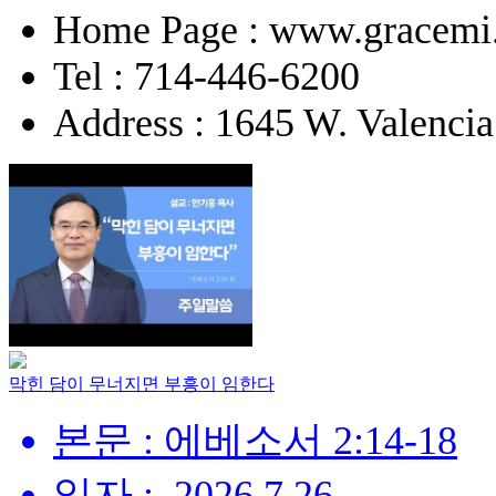
Home Page : www.gracemi
Tel : 714-446-6200
Address : 1645 W. Valencia
막힌 담이 무너지면 부흥이 임한다
본문 : 에베소서 2:14-18
일자 : .2026.7.26.