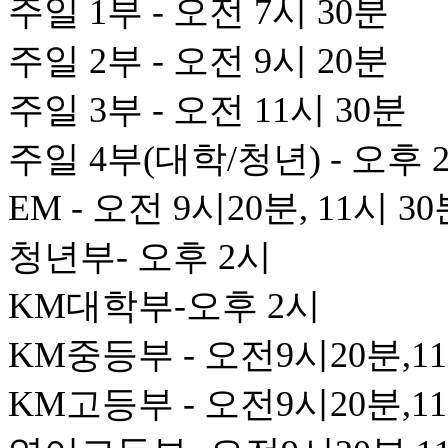
주일 1부 - 오전 7시 30분
주일 2부 - 오전 9시 20분
주일 3부 - 오전 11시 30분
주일 4부(대학/청년) - 오후 
EM - 오전 9시20분, 11시 3
청년부- 오후 2시
KM대학부-오후 2시
KM중등부 - 오전9시20분,1
KM고등부 - 오전9시20분,1