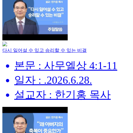
다시 일어설 수 있고 승리할 수 있는 비결
본문 : 사무엘상 4:1-11
일자 : .2026.6.28.
설교자 : 한기홍 목사