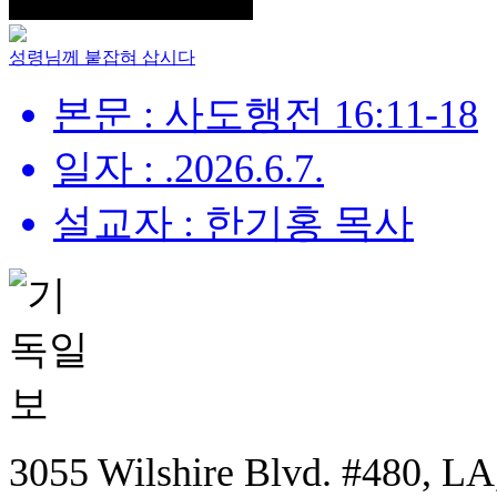
성령님께 붙잡혀 삽시다
본문 : 사도행전 16:11-18
일자 : .2026.6.7.
설교자 : 한기홍 목사
3055 Wilshire Blvd. #480, LA,