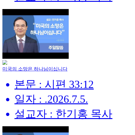
미국의 소망은 하나님이십니다
본문 : 시편 33:12
일자 : .2026.7.5.
설교자 : 한기홍 목사