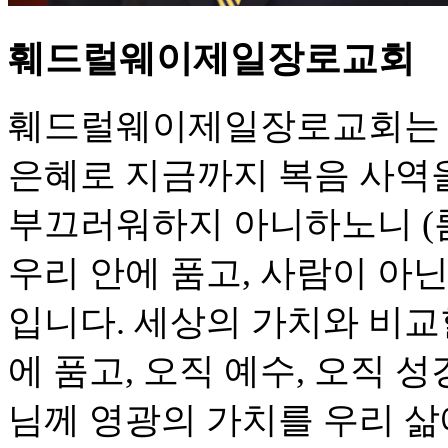
훼드럴웨이제일장로교회
훼드럴웨이제일장로교회는 1
은혜로 지금까지 복음 사역
부끄러워하지 아니하노니 (롬 
우리 안에 품고, 사람이 아
입니다. 세상의 가치와 비교
에 품고, 오직 예수, 오직 성
님께 영광의 가치를 우리 