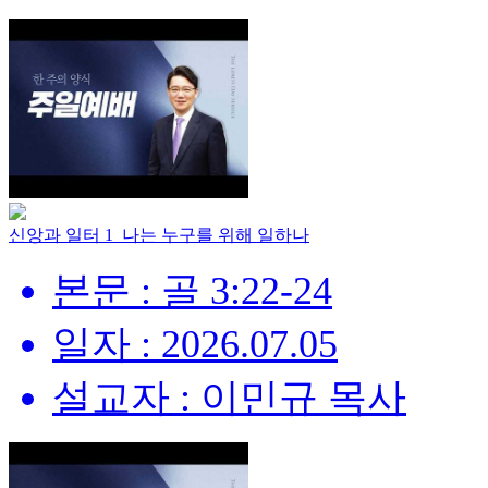
신앙과 일터 1_나는 누구를 위해 일하나
본문 : 골 3:22-24
일자 : 2026.07.05
설교자 : 이민규 목사