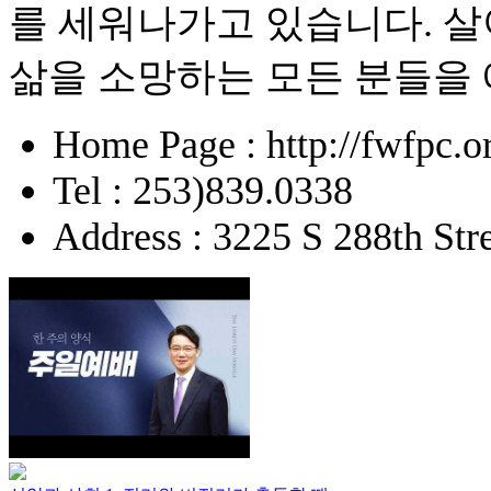
를 세워나가고 있습니다. 
삶을 소망하는 모든 분들을
Home Page : http://fwfpc.o
Tel : 253)839.0338
Address : 3225 S 288th St