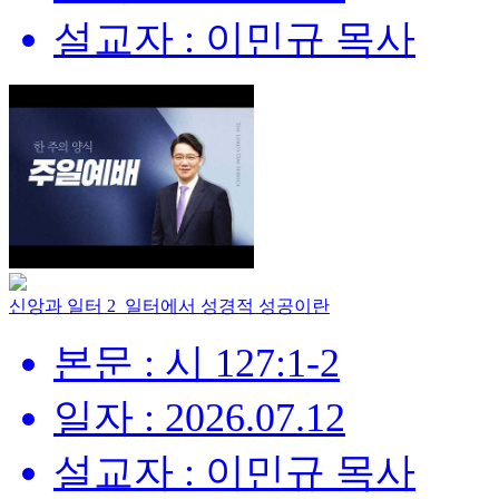
설교자 : 이민규 목사
신앙과 일터 2_일터에서 성경적 성공이란
본문 : 시 127:1-2
일자 : 2026.07.12
설교자 : 이민규 목사