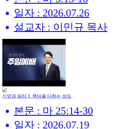
일자 : 2026.07.26
설교자 : 이민규 목사
신앙과 일터 3_책임을 다하는 성도
본문 : 마 25:14-30
일자 : 2026.07.19