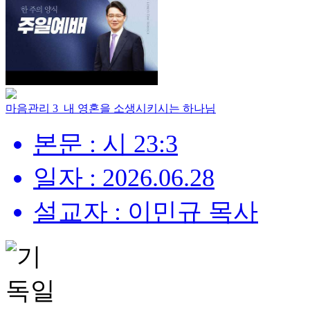
마음관리 3_내 영혼을 소생시키시는 하나님
본문 : 시 23:3
일자 : 2026.06.28
설교자 : 이민규 목사