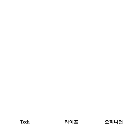
Tech
라이프
오피니언