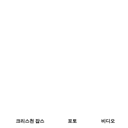
크리스천 잡스
포토
비디오