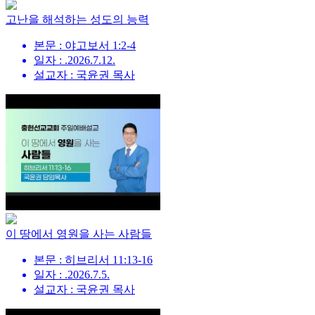
고난을 해석하는 성도의 능력
본문 : 야고보서 1:2-4
일자 : .2026.7.12.
설교자 : 국윤권 목사
이 땅에서 영원을 사는 사람들
본문 : 히브리서 11:13-16
일자 : .2026.7.5.
설교자 : 국윤권 목사