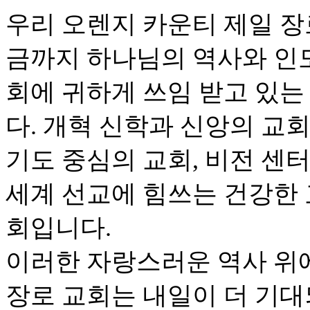
우리 오렌지 카운티 제일 장로 
금까지 하나님의 역사와 인
회에 귀하게 쓰임 받고 있는
다. 개혁 신학과 신앙의 교회
기도 중심의 교회, 비전 센
세계 선교에 힘쓰는 건강한 
회입니다.
이러한 자랑스러운 역사 위
장로 교회는 내일이 더 기대