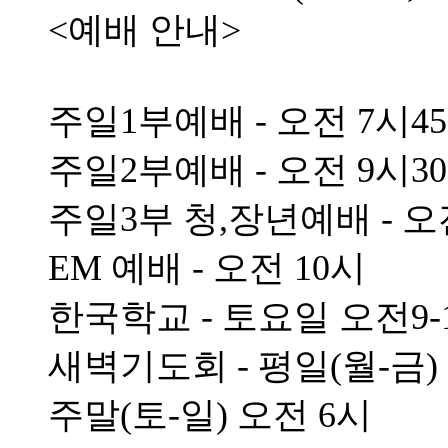
<예배 안내>
주일1부예배 - 오전 7시4
주일2부예배 - 오전 9시3
주일3부 청,장년예배 - 오
EM 예배 - 오전 10시
한국학교 - 토요일 오전9-
새벽기도회 - 평일(월-금)
주말(토-일) 오전 6시