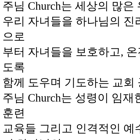
주님 Church는 세상의 많
우리 자녀들을 하나님의 진
으로
부터 자녀들을 보호하고, 온
도록
함께 도우며 기도하는 교회 
주님 Church는 성령이 임
훈련
교육들 그리고 인격적인 예