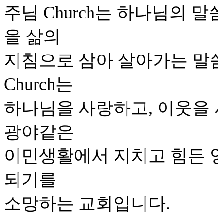
주님 Church는 하나님의 
을 삶의
지침으로 삼아 살아가는 말
Church는
하나님을 사랑하고, 이웃을
광야같은
이민생활에서 지치고 힘든 영
되기를
소망하는 교회입니다.