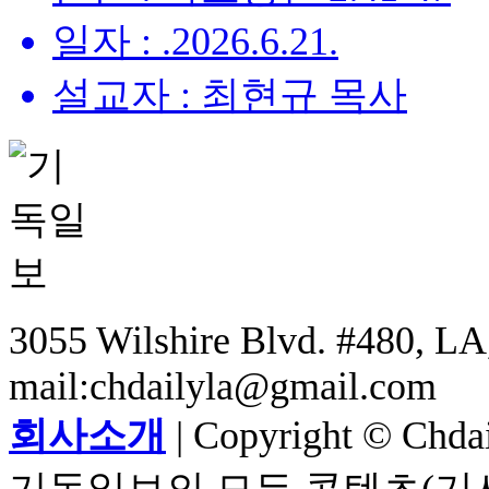
일자 : .2026.6.21.
설교자 : 최현규 목사
3055 Wilshire Blvd. #480, LA,
mail:chdailyla@gmail.com
회사소개
| Copyright © Chdail