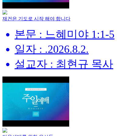
재건은 기도로 시작 해야 합니다
본문 : 느혜미야 1:1-5
일자 : .2026.8.2.
설교자 : 최현규 목사