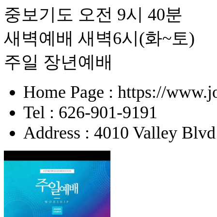
중보기도 오전 9시 40분
새벽예배 새벽6시(화~토)
주일 장년예배
Home Page : https://www.j
Tel : 626-901-9191
Address : 4010 Valley Blv