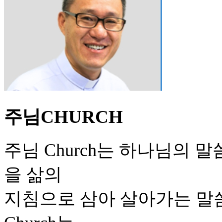
주님CHURCH
주님 Church는 하나님의 
을 삶의
지침으로 삼아 살아가는 말