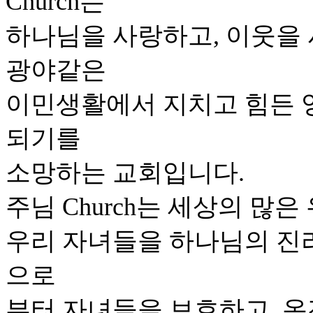
Church는
하나님을 사랑하고, 이웃을
광야같은
이민생활에서 지치고 힘든 영
되기를
소망하는 교회입니다.
주님 Church는 세상의 많
우리 자녀들을 하나님의 진
으로
부터 자녀들을 보호하고, 온