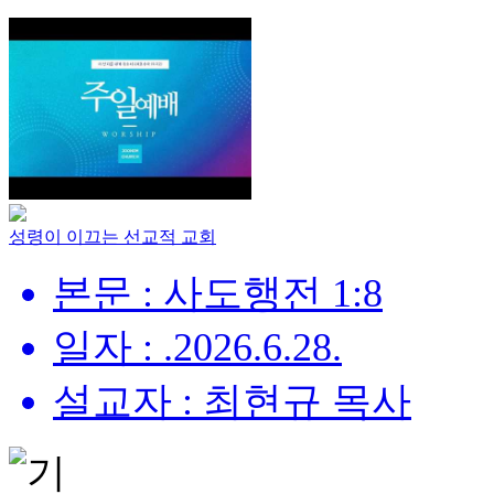
성령이 이끄는 선교적 교회
본문 : 사도행전 1:8
일자 : .2026.6.28.
설교자 : 최현규 목사