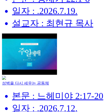
일자 : .2026.7.19.
설교자 : 최현규 목사
성벽을 다시 세우는 공동체
본문 : 느헤미야 2:17-20
일자 : .2026.7.12.