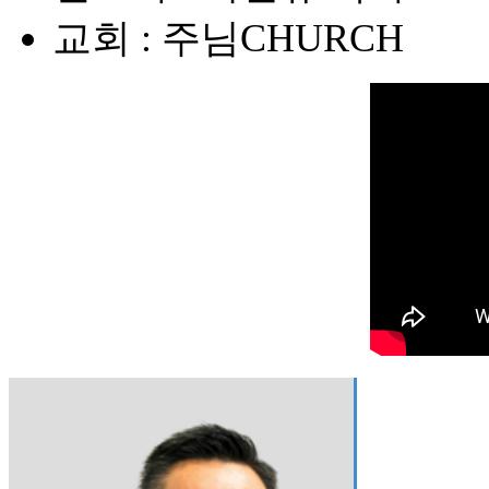
교회 : 주님CHURCH