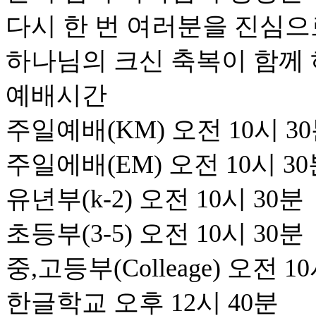
다시 한 번 여러분을 진심으
하나님의 크신 축복이 함께 
예배시간
주일예배(KM) 오전 10시 3
주일에배(EM) 오전 10시 3
유년부(k-2) 오전 10시 30분
초등부(3-5) 오전 10시 30분
중,고등부(Colleage) 오전 1
한글학교 오후 12시 40분