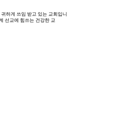
에 귀하게 쓰임 받고 있는 교회입니
세계 선교에 힘쓰는 건강한 교