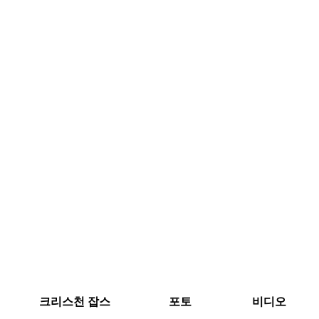
크리스천 잡스
포토
비디오