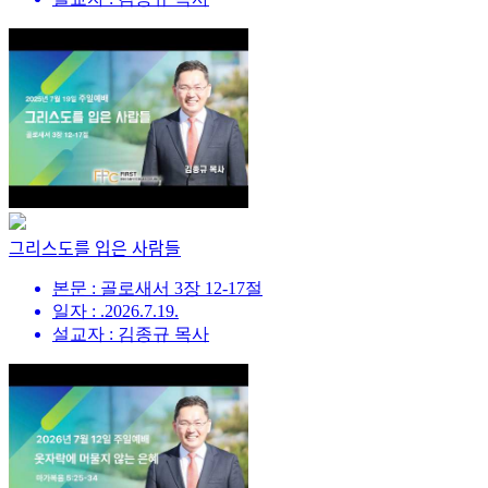
그리스도를 입은 사람들
본문 : 골로새서 3장 12-17절
일자 : .2026.7.19.
설교자 : 김종규 목사