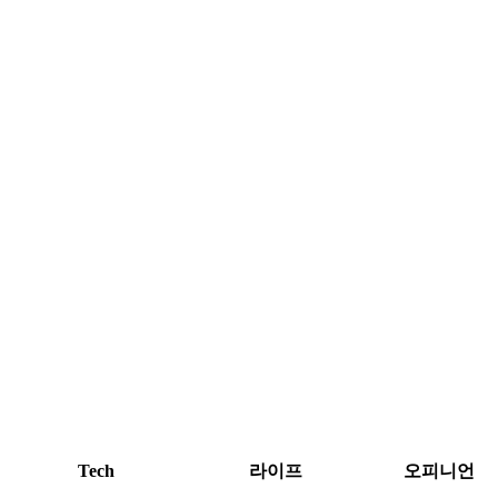
Tech
라이프
오피니언