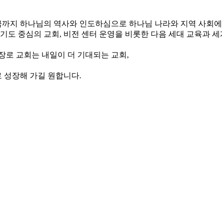
, 지금까지 하나님의 역사와 인도하심으로 하나님 나라와 지역 사회
와 기도 중심의 교회, 비전 센터 운영을 비롯한 다음 세대 교육과 
장로 교회는 내일이 더 기대되는 교회,
 성장해 가길 원합니다.