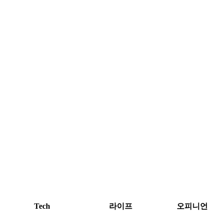
Tech
라이프
오피니언