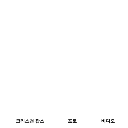
크리스천 잡스
포토
비디오