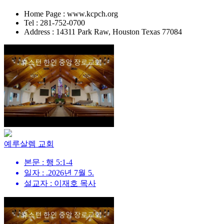
Home Page : www.kcpch.org
Tel : 281-752-0700
Address : 14311 Park Raw, Houston Texas 77084
예루살렘 교회
본문 : 행 5:1-4
일자 : .2026년 7월 5.
설교자 : 이재호 목사