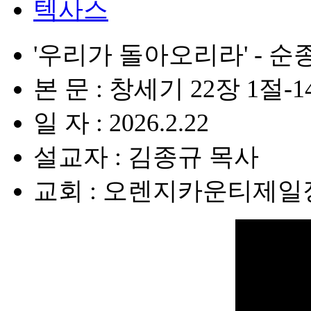
텍사스
'우리가 돌아오리라' - 
본 문 : 창세기 22장 1절-
일 자 : 2026.2.22
설교자 : 김종규 목사
교회 : 오렌지카운티제