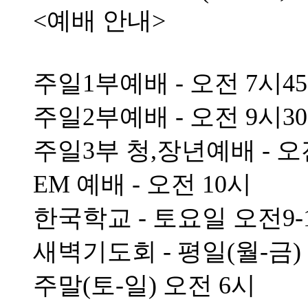
<예배 안내>
주일1부예배 - 오전 7시4
주일2부예배 - 오전 9시3
주일3부 청,장년예배 - 오
EM 예배 - 오전 10시
한국학교 - 토요일 오전9-
새벽기도회 - 평일(월-금)
주말(토-일) 오전 6시