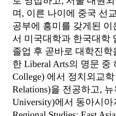
로 영접하고, 서울 대
며, 이른 나이에 중국 선
공부에 흥미를 갖게된 
서 미국대학과 한국대학 
졸업 후 곧바로 대학진학
한 Liberal Arts의 명문 
College) 에서 정치외교학 (Poli
Relations)을 전공하고,
University)에서 동아시아지역
Regional Studies: E