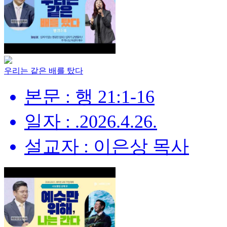
우리는 같은 배를 탔다
본문 : 행 21:1-16
일자 : .2026.4.26.
설교자 : 이은상 목사