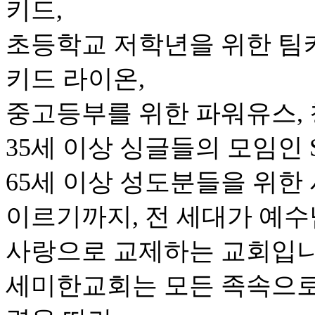
키드,
초등학교 저학년을 위한 팀키
키드 라이온,
중고등부를 위한 파워유스, 
35세 이상 싱글들의 모임인 S
65세 이상 성도분들을 위한
이르기까지, 전 세대가 예
사랑으로 교제하는 교회입니
세미한교회는 모든 족속으로