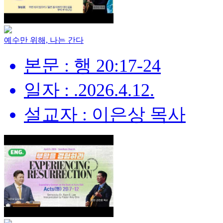
예수만 위해, 나는 간다
본문 : 행 20:17-24
일자 : .2026.4.12.
설교자 : 이은상 목사