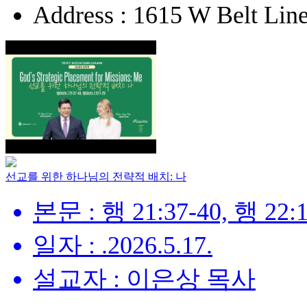
Address : 1615 W Belt Lin
선교를 위한 하나님의 전략적 배치: 나
본문 : 행 21:37-40, 행 22:1
일자 : .2026.5.17.
설교자 : 이은상 목사