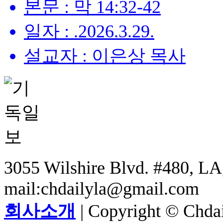
본문 : 막 14:32-42
일자 : .2026.3.29.
설교자 : 이은상 목사
3055 Wilshire Blvd. #480, LA,
mail:chdailyla@gmail.com
회사소개
| Copyright © Chdail