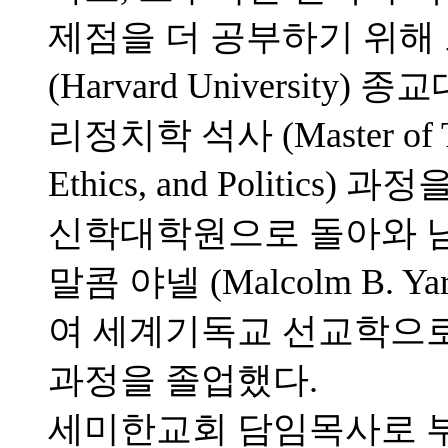
제점을 더 공부하기 위해
(Harvard University) 
리정치학 석사 (Master of Theo
Ethics, and Politic
신학대학원으로 돌아와 
말콤 야넬 (Malcolm B.
여 세계기독교 선교학으로 철학박사
과정을 졸업했다.
세미한교회 담임목사로 