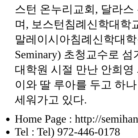
스턴 온누리교회, 달라
며, 보스턴침례신학대학교 (Bos
말레이시아침례신학대학원 (Malay
Seminary) 초청교수로 
대학원 시절 만난 안희영
이와 딸 루아를 두고 하
세워가고 있다.
Home Page : http://semihan
Tel : Tel) 972-446-0178