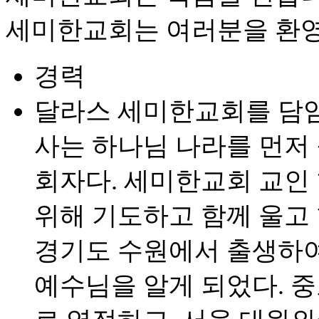
세미한교회는 여러분을 환
경력
달라스 세미한교회를 담임하고 
사는 하나님 나라를 먼저
회자다. 세미한교회 교인 
위해 기도하고 함께 울고 
경기도 수원에서 출생하여
예수님을 알게 되었다. 