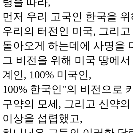
령을 따라,
먼저 우리 고국인 한국을 위
우리의 터전인 미국, 그리고
돌아오게 하는데에 사명을 
그 비전을 위해 미국 땅에서 
계인, 100% 미국인,
100% 한국인"의 비전으로
구약의 모세, 그리고 신약의
이상을 섭렵했고,