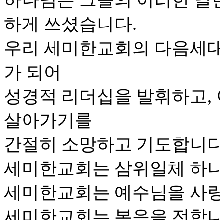
하나님은 그들의 이러한 달
하게 쓰셨습니다.
우리 세미한교회의 다음세대 
가 되어
성경적 리더십을 발휘하고, 
살아가기를
간절히 소망하고 기도합니다
세미한교회는 삼위일체 하나
세미한교회는 예수님을 사
세미한교회는 복음을 전합니