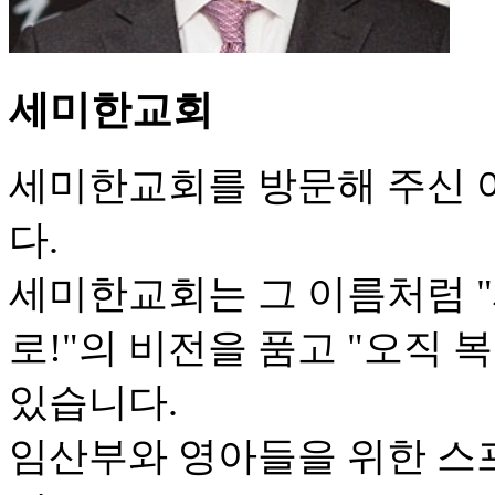
세미한교회
세미한교회를 방문해 주신 
다.
세미한교회는 그 이름처럼 "
로!"의 비전을 품고 "오직 
있습니다.
임산부와 영아들을 위한 스