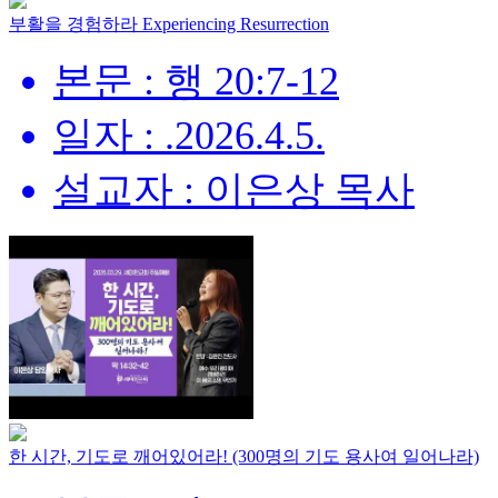
부활을 경험하라 Experiencing Resurrection
본문 : 행 20:7-12
일자 : .2026.4.5.
설교자 : 이은상 목사
한 시간, 기도로 깨어있어라! (300명의 기도 용사여 일어나라)