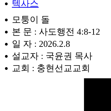
텍사스
모퉁이 돌
본 문 : 사도행전 4:8-12
일 자 : 2026.2.8
설교자 : 국윤권 목사
교회 : 충현선교교회