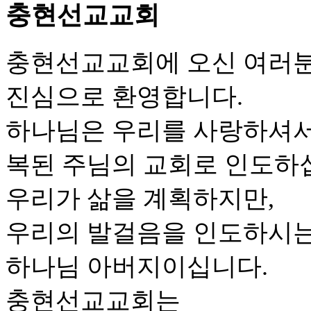
충현선교교회
충현선교교회에 오신 여러
진심으로 환영합니다.
하나님은 우리를 사랑하셔
복된 주님의 교회로 인도하
우리가 삶을 계획하지만,
우리의 발걸음을 인도하시는
하나님 아버지이십니다.
충현선교교회는