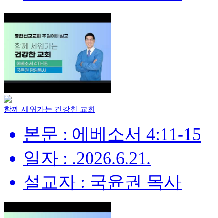
함께 세워가는 건강한 교회
본문 : 에베소서 4:11-15
일자 : .2026.6.21.
설교자 : 국윤권 목사