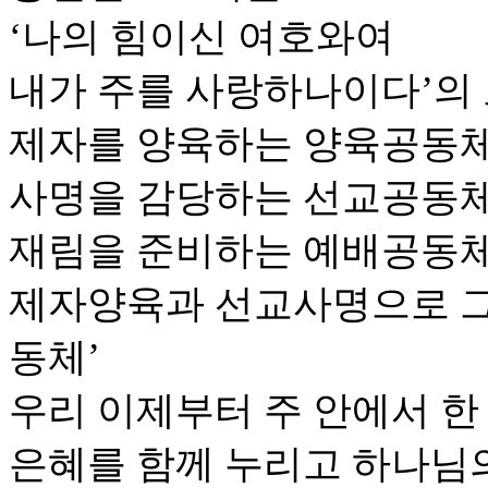
‘나의 힘이신 여호와여
내가 주를 사랑하나이다’의
제자를 양육하는 양육공동체
사명을 감당하는 선교공동체
재림을 준비하는 예배공동체
제자양육과 선교사명으로 
동체’
우리 이제부터 주 안에서 한
은혜를 함께 누리고 하나님