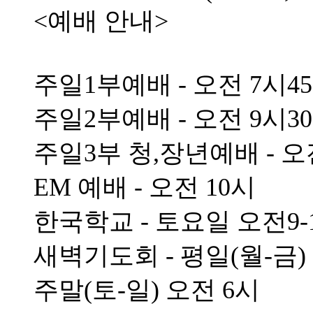
<예배 안내>
주일1부예배 - 오전 7시4
주일2부예배 - 오전 9시3
주일3부 청,장년예배 - 오
EM 예배 - 오전 10시
한국학교 - 토요일 오전9-
새벽기도회 - 평일(월-금)
주말(토-일) 오전 6시