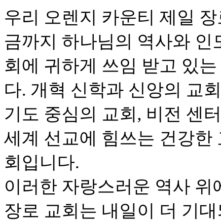
우리 오렌지 카운티 제일 장로 
금까지 하나님의 역사와 인
회에 귀하게 쓰임 받고 있는
다. 개혁 신학과 신앙의 교회
기도 중심의 교회, 비전 센
세계 선교에 힘쓰는 건강한 
회입니다.
이러한 자랑스러운 역사 위
장로 교회는 내일이 더 기대