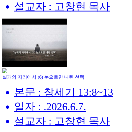
설교자 : 고창현 목사
실패의 자리에서 (6) 눈으로만 내린 선택
본문 : 창세기 13:8~13
일자 : .2026.6.7.
설교자 : 고창현 목사