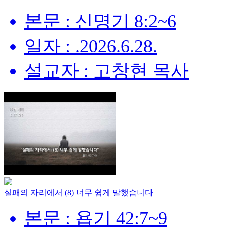
본문 : 신명기 8:2~6
일자 : .2026.6.28.
설교자 : 고창현 목사
실패의 자리에서 (8) 너무 쉽게 말했습니다
본문 : 욥기 42:7~9