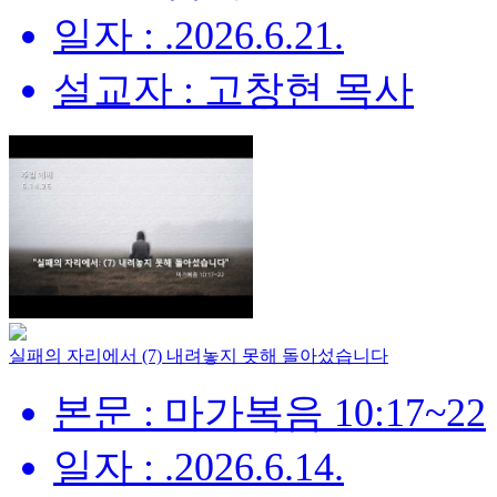
일자 : .2026.6.21.
설교자 : 고창현 목사
실패의 자리에서 (7) 내려놓지 못해 돌아섰습니다
본문 : 마가복음 10:17~22
일자 : .2026.6.14.