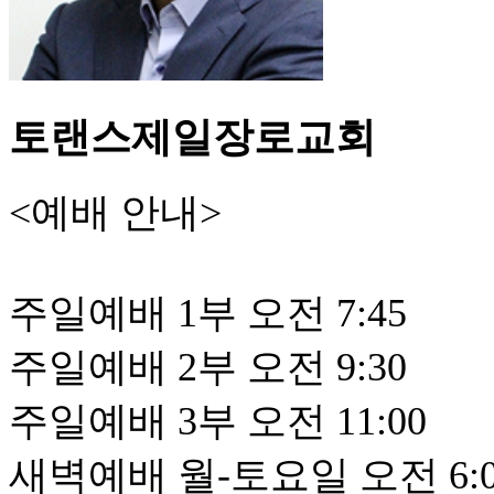
토랜스제일장로교회
<예배 안내>
주일예배 1부 오전 7:45
주일예배 2부 오전 9:30
주일예배 3부 오전 11:00
새벽예배 월-토요일 오전 6:0