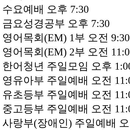
수요예배 오후 7:30
금요성경공부 오후 7:30
영어목회(EM) 1부 오전 9:30
영어목회(EM) 2부 오전 11:0
한어청년 주일모임 오후 1:0
영유아부 주일예배 오전 11:
유초등부 주일예배 오전 11:
중고등부 주일예배 오전 11:
사랑부(장애인) 주일예배 오전