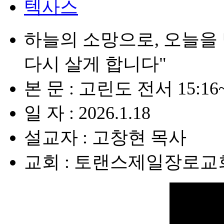
텍사스
하늘의 소망으로, 오늘을 
다시 살게 합니다"
본 문 : 고린도 전서 15:16~2
일 자 : 2026.1.18
설교자 : 고창현 목사
교회 : 토랜스제일장로교