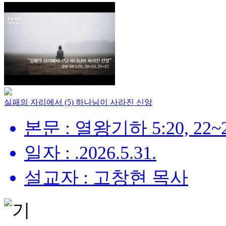
실패의 자리에서 (5) 하나님이 사라진 신앙
본문 : 열왕기하 5:20, 22~2
일자 : .2026.5.31.
설교자 : 고창현 목사