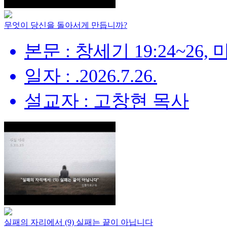
무엇이 당신을 돌아서게 만듭니까?
본문 : 창세기 19:24~26, 
일자 : .2026.7.26.
설교자 : 고창현 목사
실패의 자리에서 (9) 실패는 끝이 아닙니다