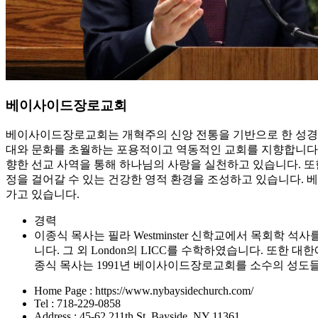
베이사이드장로교회
베이사이드장로교회는 개혁주의 신앙 전통을 기반으로 한 성경 중
대와 문화를 초월하는 포용적이고 역동적인 교회를 지향합니다. 
향한 선교 사역을 통해 하나님의 사랑을 실천하고 있습니다. 또한
정을 걸어갈 수 있는 건강한 영적 환경을 조성하고 있습니다.
가고 있습니다.
경력
이종식 목사는 필라 Westminster 신학교에서 목회학
니다. 그 외 London의 LICC를 수학하였습니다. 
종식 목사는 1991년 베이사이드장로교회를 소수의 성도
Home Page : https://www.nybaysidechurch.com/
Tel : 718-229-0858
Address : 45-62 211th St. Bayside, NY 11361