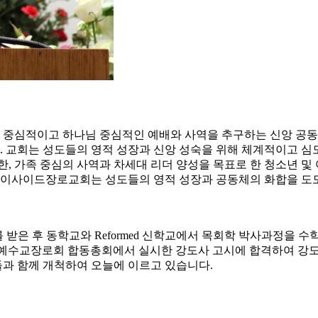
심적이고 하나님 중심적인 예배와 사역을 추구하는 신앙 공동체입
교회는 성도들의 영적 성장과 신앙 성숙을 위해 체계적이고 심도
, 가족 중심의 사역과 차세대 리더 양성을 목표로 한 청소년 및 
 베이사이드장로교회는 성도들의 영적 성장과 공동체의 화합을 도모
 석사를 받은 후 동학교와 Reformed 신학교에서 목회학 박사과
또한 대한예수교장로회 합동총회에서 실시한 강도사 고시에 합격하여 
들과 함께 개척하여 오늘에 이르고 있습니다.