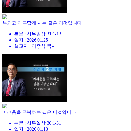
복되고 아름답게 사는 길은 이것입니다
본문 : 사무엘상 31:1-13
일자 : 2026.01.25
설교자 : 이종식 목사
어려움을 극복하는 길은 이것입니다
본문 : 사무엘상 30:1-31
일자 : 2026.01.18