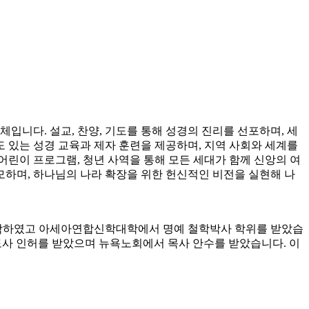
니다. 설교, 찬양, 기도를 통해 성경의 진리를 선포하며, 세
 있는 성경 교육과 제자 훈련을 제공하며, 지역 사회와 세계를
어린이 프로그램, 청년 사역을 통해 모든 세대가 함께 신앙의 여
하며, 하나님의 나라 확장을 위한 헌신적인 비전을 실현해 나
정을 수학하였고 아세아연합신학대학에서 명예 철학박사 학위를 받았습
강도사 인허를 받았으며 뉴욕노회에서 목사 안수를 받았습니다. 이