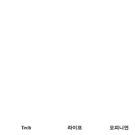
Tech
라이프
오피니언