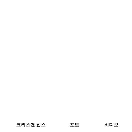
크리스천 잡스
포토
비디오