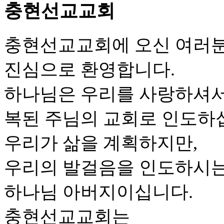
충현선교교회
충현선교교회에 오신 여러
진심으로 환영합니다.
하나님은 우리를 사랑하셔
복된 주님의 교회로 인도하
우리가 삶을 계획하지만,
우리의 발걸음을 인도하시는
하나님 아버지이십니다.
충현선교교회는