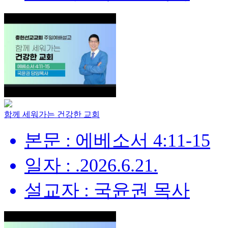
함께 세워가는 건강한 교회
본문 : 에베소서 4:11-15
일자 : .2026.6.21.
설교자 : 국윤권 목사