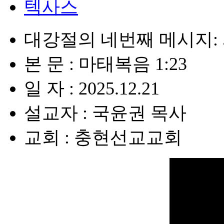
텍사스
대강절의 네번째 메시지:
본 문 : 마태복음 1:23
일 자 : 2025.12.21
설교자 : 국윤권 목사
교회 : 충현선교교회