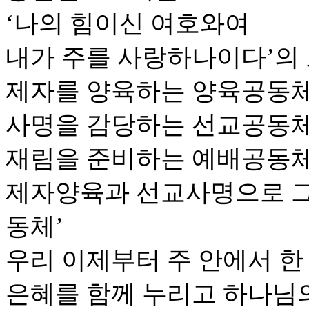
‘나의 힘이신 여호와여
내가 주를 사랑하나이다’의
제자를 양육하는 양육공동체
사명을 감당하는 선교공동체
재림을 준비하는 예배공동체
제자양육과 선교사명으로 
동체’
우리 이제부터 주 안에서 한
은혜를 함께 누리고 하나님