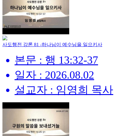
사도행전 강론 81 -하나님이 예수님을 일으키사
본문 : 행 13:32-37
일자 : 2026.08.02
설교자 : 임영희 목사