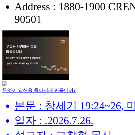
Address : 1880-1900 
90501
무엇이 당신을 돌아서게 만듭니까?
본문 : 창세기 19:24~26, 
일자 : .2026.7.26.