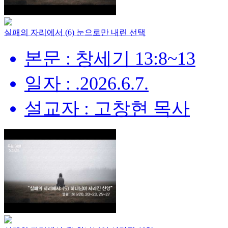
실패의 자리에서 (6) 눈으로만 내린 선택
본문 : 창세기 13:8~13
일자 : .2026.6.7.
설교자 : 고창현 목사