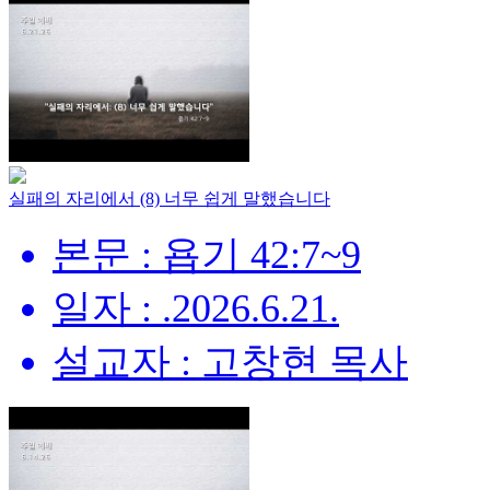
실패의 자리에서 (8) 너무 쉽게 말했습니다
본문 : 욥기 42:7~9
일자 : .2026.6.21.
설교자 : 고창현 목사