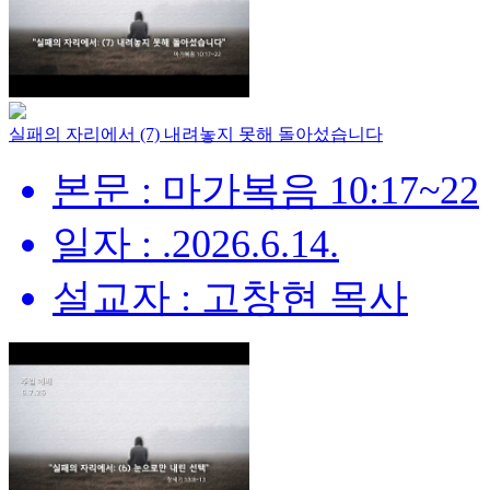
실패의 자리에서 (7) 내려놓지 못해 돌아섰습니다
본문 : 마가복음 10:17~22
일자 : .2026.6.14.
설교자 : 고창현 목사