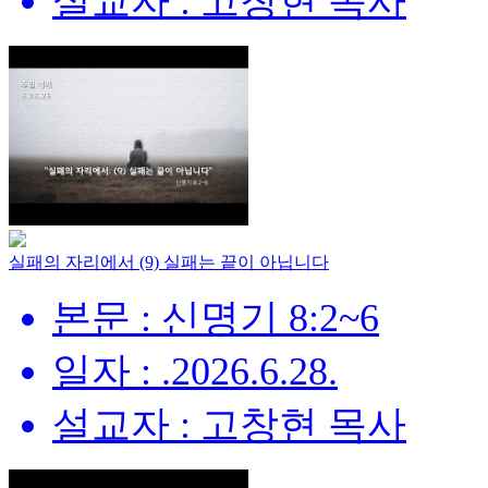
설교자 : 고창현 목사
실패의 자리에서 (9) 실패는 끝이 아닙니다
본문 : 신명기 8:2~6
일자 : .2026.6.28.
설교자 : 고창현 목사