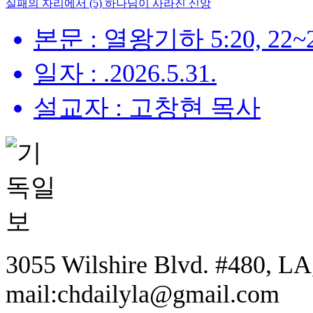
실패의 자리에서 (5) 하나님이 사라진 신앙
본문 : 열왕기하 5:20, 22~2
일자 : .2026.5.31.
설교자 : 고창현 목사
3055 Wilshire Blvd. #480, LA,
mail:chdailyla@gmail.com