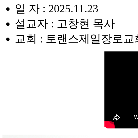
일 자 : 2025.11.23
설교자 : 고창현 목사
교회 : 토랜스제일장로교