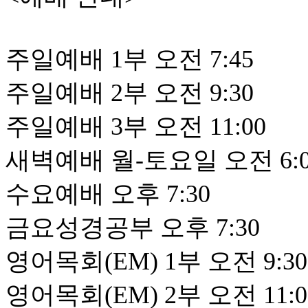
주일예배 1부 오전 7:45
주일예배 2부 오전 9:30
주일예배 3부 오전 11:00
새벽예배 월-토요일 오전 6:0
수요예배 오후 7:30
금요성경공부 오후 7:30
영어목회(EM) 1부 오전 9:30
영어목회(EM) 2부 오전 11:0