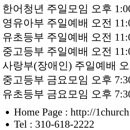
한어청년 주일모임 오후 1:0
영유아부 주일예배 오전 11:
유초등부 주일예배 오전 11:
중고등부 주일예배 오전 11:
사랑부(장애인) 주일예배 오전
중고등부 금요모임 오후 7:3
유초등부 금요모임 오후 7:3
Home Page : http://1churc
Tel : 310-618-2222