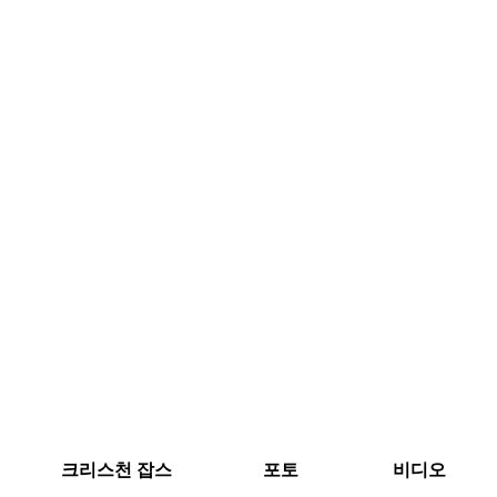
크리스천 잡스
포토
비디오