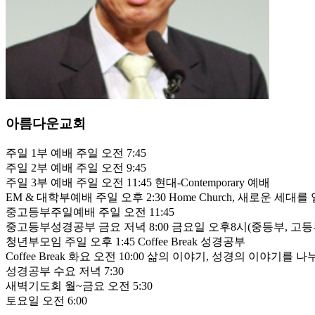
아름다운교회
주일 1부 예배 주일 오전 7:45
주일 2부 예배 주일 오전 9:45
주일 3부 예배 주일 오전 11:45 현대-Contemporary 예배
EM & 대학부예배 주일 오후 2:30 Home Church, 새로운 세대를 일
중고등부주일예배 주일 오전 11:45
중고등부성경공부 금요 저녁 8:00 금요일 오후8시(중등부, 고
청년부모임 주일 오후 1:45 Coffee Break 성경공부
Coffee Break 화요 오전 10:00 삶의 이야기, 성경의 이야기를 
성경공부 수요 저녁 7:30
새벽기도회 월~금요 오전 5:30
토요일 오전 6:00