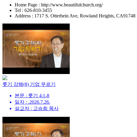
Home Page : http://www.beautifulchurch.org/
Tel : 626-810-3455
Address : 1717 S. Otterbein Ave, Rowland Heights, CA91748
룻기 강해(8) 기업 무르기
본문 : 룻기 4:1-8
일자 : .2026.7.26.
설교자 : 고승희 목사