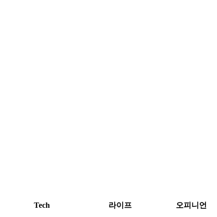
Tech
라이프
오피니언