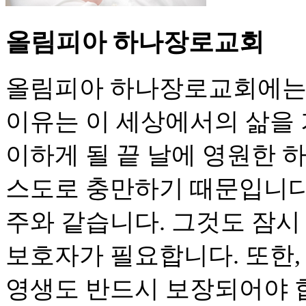
올림피아 하나장로교회
올림피아 하나장로교회에는 
이유는 이 세상에서의 삶을 
이하게 될 끝 날에 영원한 
스도로 충만하기 때문입니다
주와 같습니다. 그것도 잠시
보호자가 필요합니다. 또한,
영생도 반드시 보장되어야 