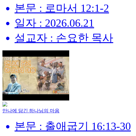
본문 : 로마서 12:1-2
일자 : 2026.06.21
설교자 : 손요한 목사
만나에 담긴 하나님의 마음
본문 : 출애굽기 16:13-30