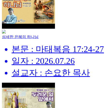
섬세한 은혜의 하나님
본문 : 마태복음 17:24-27
일자 : 2026.07.26
설교자 : 손요한 목사