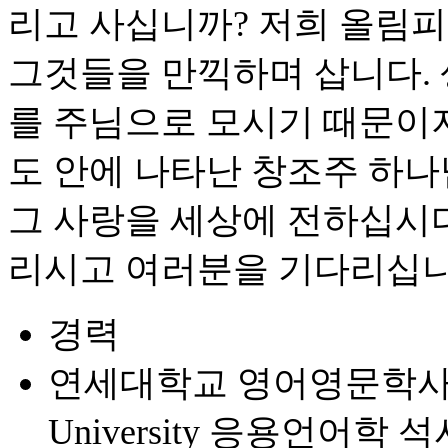
리고 사십니까? 저희 올림
그것들을 만끽하며 삽니다.
를 주님으로 모시기 때문이지
도 안에 나타난 창조주 하나
그 사랑을 세상에 전하십시다
리시고 여러분을 기다리십니
경력
연세대학교 영어영문학사 (B.A.)
University 응용언어학 석