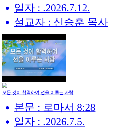
일자 : .2026.7.12.
설교자 : 신승훈 목사
모든 것이 합력하여 선을 이루는 사람
본문 : 로마서 8:28
일자 : .2026.7.5.