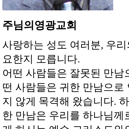
주님의영광교회
사랑하는 성도 여러분, 우리
요한지 모릅니다.
어떤 사람들은 잘못된 만남
떤 사람들은 귀한 만남으로 
지 않게 목격해 왔습니다. 
한 만남은 우리를 하나님께