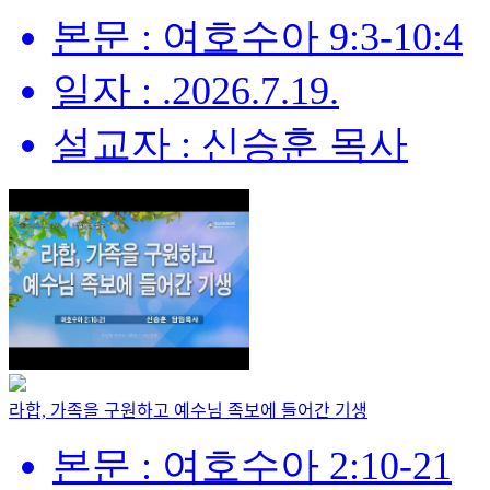
본문 : 여호수아 9:3-10:4
일자 : .2026.7.19.
설교자 : 신승훈 목사
라합, 가족을 구원하고 예수님 족보에 들어간 기생
본문 : 여호수아 2:10-21