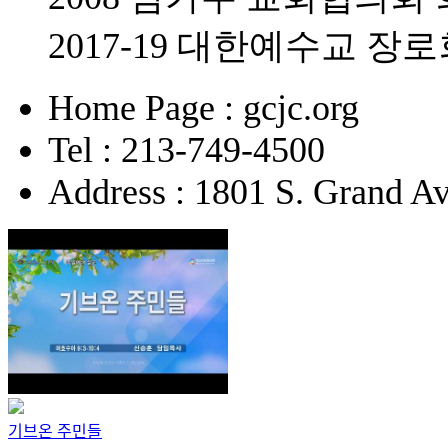
2017-19 대한예수교 
Home Page : gcjc.org
Tel : 213-749-4500
Address : 1801 S. Grand A
기브온 주민들