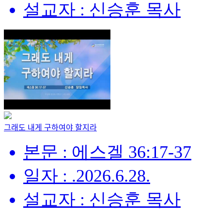
설교자 : 신승훈 목사
그래도 내게 구하여야 할지라
본문 : 에스겔 36:17-37
일자 : .2026.6.28.
설교자 : 신승훈 목사