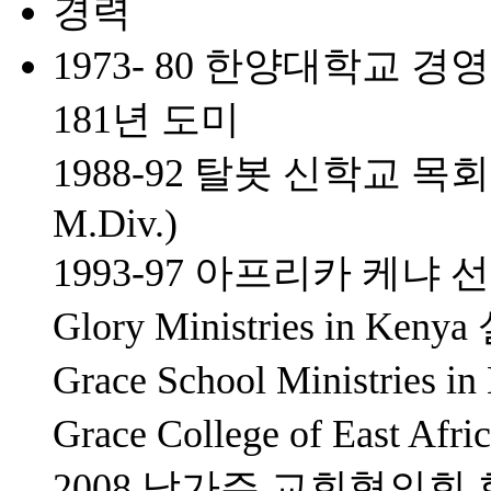
경력
1973- 80 한양대학교 
181년 도미
1988-92 탈봇 신학교 목회학 석
M.Div.)
1993-97 아프리카 케냐 
Glory Ministries in K
Grace School Ministrie
Grace College of East 
2008 남가주 교회협의회