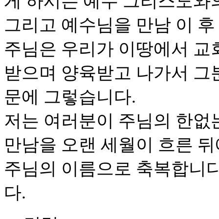
게 하시는 예수 그리스도와
그리고 예수님을 만남 이 후
주님은 우리가 이땅에서 교
받으며 양육받고 나가서 그
문에 그렇습니다.
저는 여러분이 주님의 한없
만남을 오랜 세월이 흐른 
주님의 이름으로 축복합니다
다.