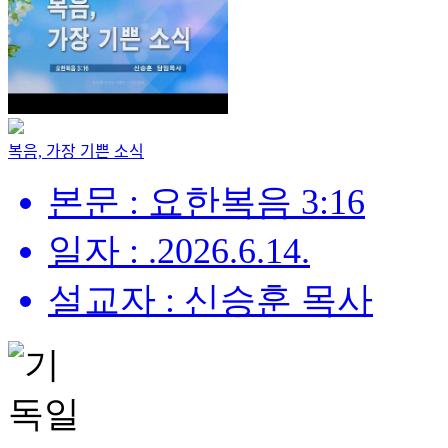
복음, 가장 기쁜 소식
본문 : 요한복음 3:16
일자 : .2026.6.14.
설교자 : 신승훈 목사