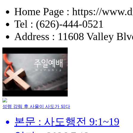
Home Page : https://www.d
Tel : (626)-444-0521
Address : 11608 Valley Blv
성령 강림 후 사울이 사도가 되다
본문 : 사도행전 9:1~19