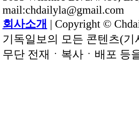
mail:chdailyla@gmail.com
회사소개
| Copyright © Chdail
기독일보의 모든 콘텐츠(기사
무단 전재ㆍ복사ㆍ배포 등을