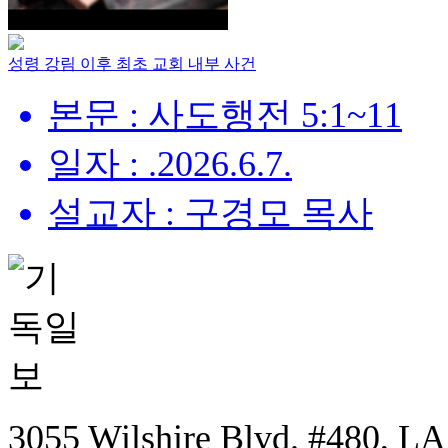
성령 강림 이후 최초 교회 내부 사건
본문 : 사도행전 5:1~11
일자 : .2026.6.7.
설교자 : 구경모 목사
3055 Wilshire Blvd. #480, LA,