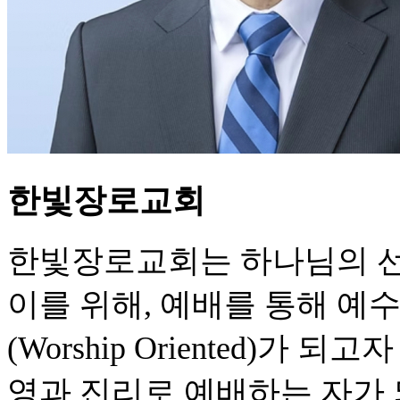
한빛장로교회
한빛장로교회는 하나님의 선
이를 위해, 예배를 통해 예
(Worship Oriented)가 되고자
영과 진리로 예배하는 자가 