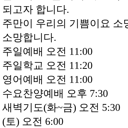
되고자 합니다.
주만이 우리의 기쁨이요 소
소망합니다.
주일예배 오전 11:00
주일학교 오전 11:20
영어예배 오전 11:00
수요찬양예배 오후 7:30
새벽기도(화~금) 오전 5:30
(토) 오전 6:00