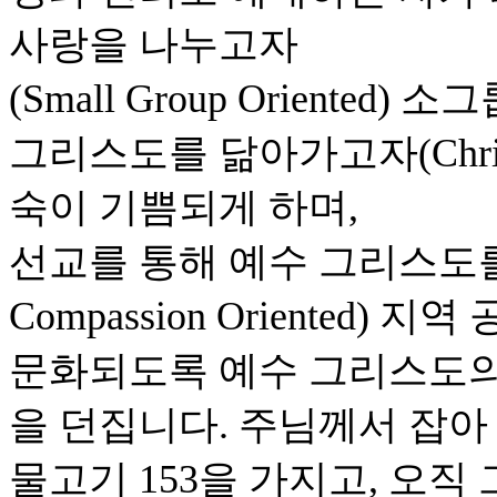
사랑을 나누고자
(Small Group Orient
그리스도를 닮아가고자(Christian
숙이 기쁨되게 하며,
선교를 통해 예수 그리스도를 전하
Compassion Oriented
문화되도록 예수 그리스도의
을 던집니다. 주님께서 잡아
물고기 153을 가지고, 오