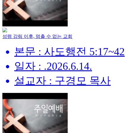
성령 강림 이후, 멈출 수 없는 교회
본문 : 사도행전 5:17~42
일자 : .2026.6.14.
설교자 : 구경모 목사