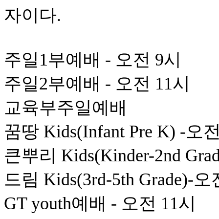
자이다.
주일1부예배 - 오전 9시
주일2부예배 - 오전 11시
교육부주일예배
꿈땅 Kids(Infant Pre K) -오
큰뿌리 Kids(Kinder-2nd Gr
드림 Kids(3rd-5th Grade)-
GT youth예배 - 오전 11시