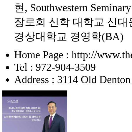
현, Southwestern Sem
장로회 신학 대학교 신대원(
경상대학교 경영학(BA)
Home Page : http://www.the
Tel : 972-904-3509
Address : 3114 Old Denton