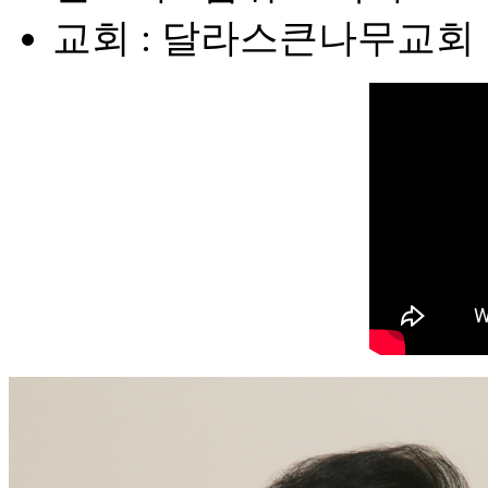
교회 : 달라스큰나무교회