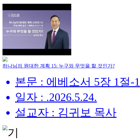
하나님의 원대한 계획 15: 누구와 무엇을 할 것인가?
본문 : 에베소서 5장 1절-
일자 : .2026.5.24.
설교자 : 김귀보 목사