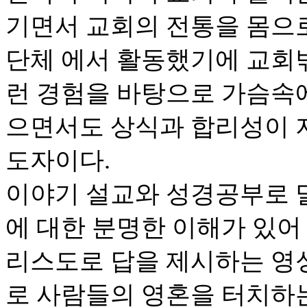
기면서 교회의 전통을 몸으로
단체 에서 활동했기에 교회밖
런 경험을 바탕으로 가슴속
으면서도 상식과 합리성이 
도자이다.
이야기 설교와 성경공부로 
에 대한 분명한 이해가 있어
리스도로 답을 제시하는 영
로 사람들의 영혼을 터치하