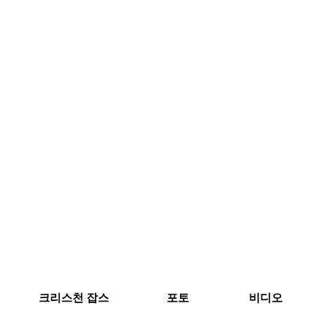
크리스천 잡스
포토
비디오