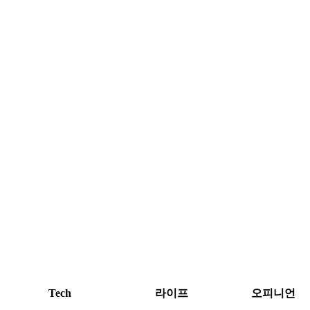
Tech
라이프
오피니언