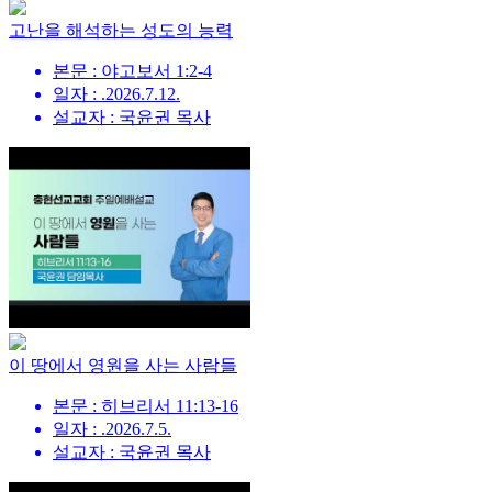
고난을 해석하는 성도의 능력
본문 : 야고보서 1:2-4
일자 : .2026.7.12.
설교자 : 국윤권 목사
이 땅에서 영원을 사는 사람들
본문 : 히브리서 11:13-16
일자 : .2026.7.5.
설교자 : 국윤권 목사