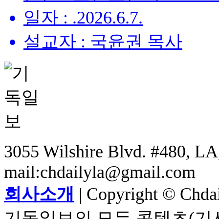
일자 : .2026.6.7.
설교자 : 국윤권 목사
3055 Wilshire Blvd. #480, LA,
mail:chdailyla@gmail.com
회사소개
| Copyright © Chdail
기독일보의 모든 콘텐츠(기사