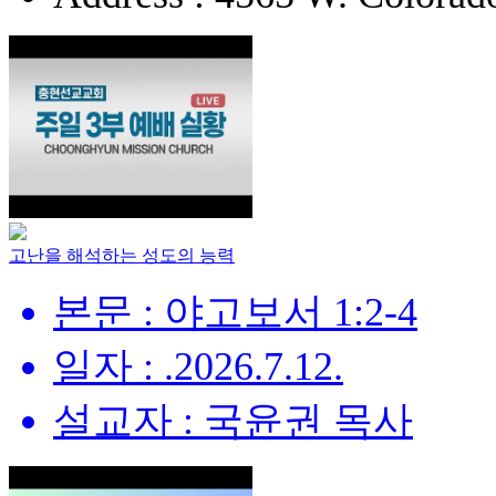
고난을 해석하는 성도의 능력
본문 : 야고보서 1:2-4
일자 : .2026.7.12.
설교자 : 국윤권 목사