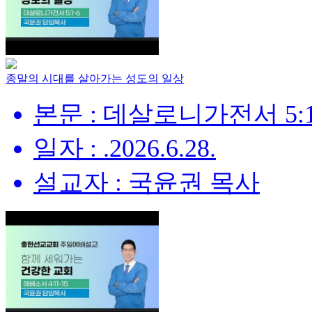
종말의 시대를 살아가는 성도의 일상
본문 : 데살로니가전서 5:1
일자 : .2026.6.28.
설교자 : 국윤권 목사