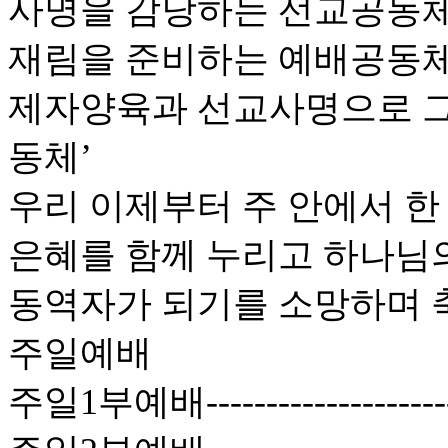
사명을 감당하는 선교공동체
재림을 준비하는 예배공동체
제자양육과 선교사명으로 
동체’
우리 이제부터 주 안에서 한
은혜를 함께 누리고 하나님
동역자가 되기를 소망하며 
주일예배
주일1부예배------------------