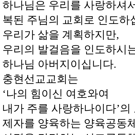
하나님은 우리를 사랑하셔
복된 주님의 교회로 인도하
우리가 삶을 계획하지만,
우리의 발걸음을 인도하시는
하나님 아버지이십니다.
충현선교교회는
‘나의 힘이신 여호와여
내가 주를 사랑하나이다’의
제자를 양육하는 양육공동체