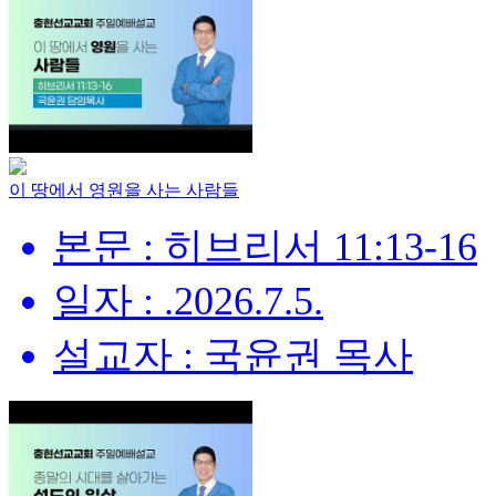
이 땅에서 영원을 사는 사람들
본문 : 히브리서 11:13-16
일자 : .2026.7.5.
설교자 : 국윤권 목사