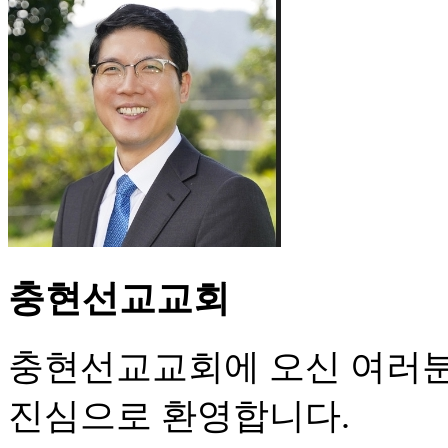
충현선교교회
충현선교교회에 오신 여러
진심으로 환영합니다.