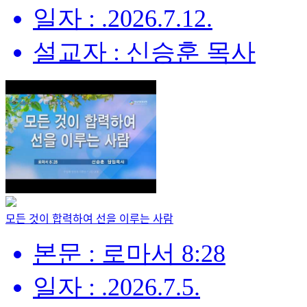
일자 : .2026.7.12.
설교자 : 신승훈 목사
모든 것이 합력하여 선을 이루는 사람
본문 : 로마서 8:28
일자 : .2026.7.5.