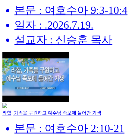
본문 : 여호수아 9:3-10:4
일자 : .2026.7.19.
설교자 : 신승훈 목사
라합, 가족을 구원하고 예수님 족보에 들어간 기생
본문 : 여호수아 2:10-21