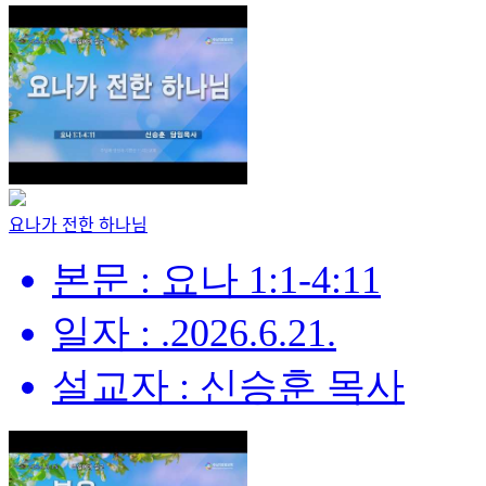
요나가 전한 하나님
본문 : 요나 1:1-4:11
일자 : .2026.6.21.
설교자 : 신승훈 목사