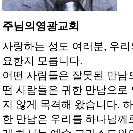
주님의영광교회
사랑하는 성도 여러분, 우리
요한지 모릅니다.
어떤 사람들은 잘못된 만남
떤 사람들은 귀한 만남으로 
지 않게 목격해 왔습니다. 
한 만남은 우리를 하나님께