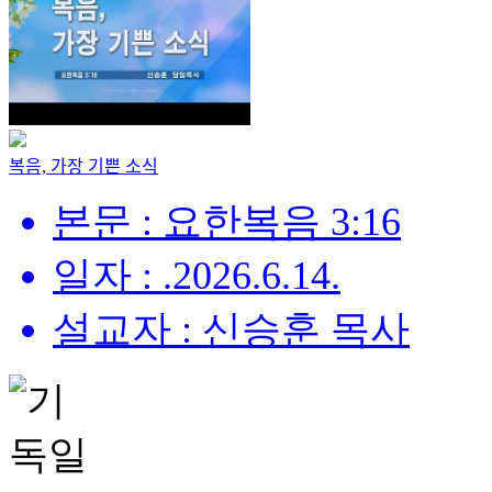
복음, 가장 기쁜 소식
본문 : 요한복음 3:16
일자 : .2026.6.14.
설교자 : 신승훈 목사