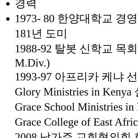
경력
1973- 80 한양대학교 
181년 도미
1988-92 탈봇 신학교 목회학 석
M.Div.)
1993-97 아프리카 케냐 
Glory Ministries in K
Grace School Ministrie
Grace College of East 
2008 남가주 교회협의회