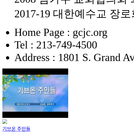
2017-19 대한예수교 
Home Page : gcjc.org
Tel : 213-749-4500
Address : 1801 S. Grand A
기브온 주민들