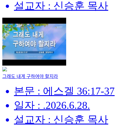
설교자 : 신승훈 목사
그래도 내게 구하여야 할지라
본문 : 에스겔 36:17-37
일자 : .2026.6.28.
설교자 : 신승훈 목사