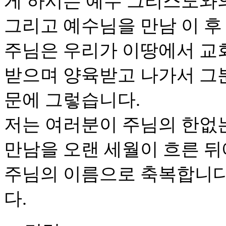
게 하시는 예수 그리스도와
그리고 예수님을 만남 이 후
주님은 우리가 이땅에서 교
받으며 양육받고 나가서 그
문에 그렇습니다.
저는 여러분이 주님의 한없
만남을 오랜 세월이 흐른 
주님의 이름으로 축복합니다
다.