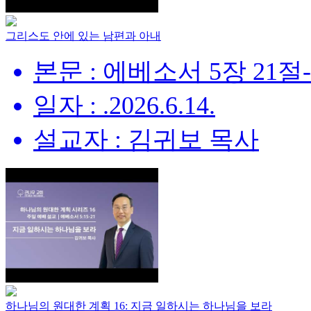
그리스도 안에 있는 남편과 아내
본문 : 에베소서 5장 21절
일자 : .2026.6.14.
설교자 : 김귀보 목사
하나님의 원대한 계획 16: 지금 일하시는 하나님을 보라