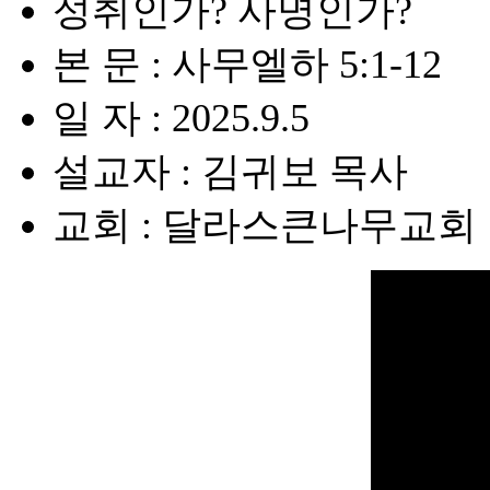
성취인가? 사명인가?
본 문 : 사무엘하 5:1-12
일 자 : 2025.9.5
설교자 : 김귀보 목사
교회 : 달라스큰나무교회