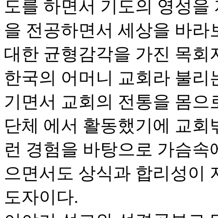
도를 하면서 기도의 영성을
을 전공하면서 세상을 바라
대한 균형감각을 가진 목회
한국의 어머니 교회라 불리
기면서 교회의 전통을 몸으로
단체 에서 활동했기에 교회밖
런 경험을 바탕으로 가슴속
으면서도 상식과 합리성이 
도자이다.