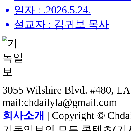
일자 : .2026.5.24.
설교자 : 김귀보 목사
3055 Wilshire Blvd. #480, LA,
mail:chdailyla@gmail.com
회사소개
| Copyright © Chdail
기독일보의 모든 콘텐츠(기사