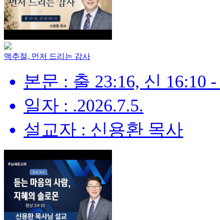
맥추절, 먼저 드리는 감사
본문 : 출 23:16, 신 16:10 -
일자 : .2026.7.5.
설교자 : 신용환 목사