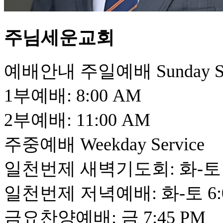
주님세운교회
​예배안내 주일예배 Sunday Se
1부예배: 8:00 AM
2부예배: 11:00 AM
주중예배 Weekday Service
일천번제 새벽기도회: 화-토 6
일천번제 저녁예배: 화-토 6:
​금요찬양예배: 금 7:45 PM