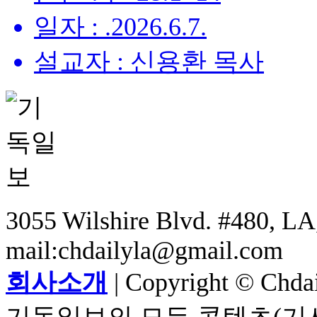
일자 : .2026.6.7.
설교자 : 신용환 목사
3055 Wilshire Blvd. #480, LA,
mail:chdailyla@gmail.com
회사소개
| Copyright © Chdail