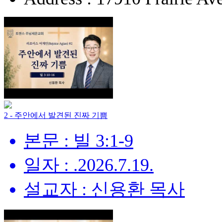
2 - 주안에서 발견된 진짜 기쁨
본문 : 빌 3:1-9
일자 : .2026.7.19.
설교자 : 신용환 목사