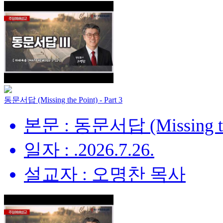
동문서답 (Missing the Point) - Part 3
본문 : 동문서답 (Missing the 
일자 : .2026.7.26.
설교자 : 오명찬 목사