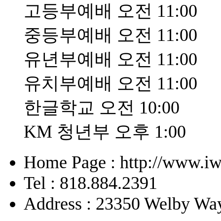
고등부예배 오전 11:00
중등부예배 오전 11:00
유년부예배 오전 11:00
유치부예배 오전 11:00
한글학교 오전 10:00
KM 청년부 오후 1:00
Home Page : http://www.iw
Tel : 818.884.2391
Address : 23350 Welby Way