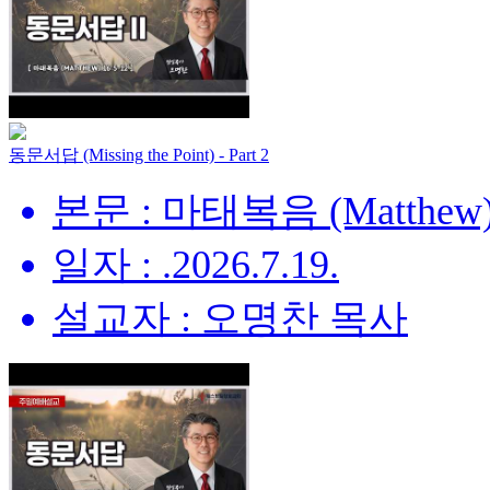
동문서답 (Missing the Point) - Part 2
본문 : 마태복음 (Matthew) 
일자 : .2026.7.19.
설교자 : 오명찬 목사