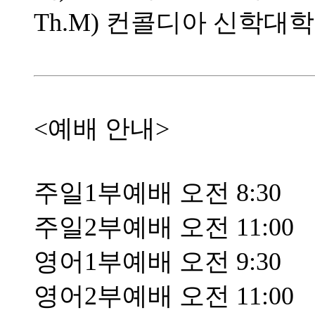
Th.M) 컨콜디아 신학대학원 (
<예배 안내>
주일1부예배 오전 8:30
주일2부예배 오전 11:00
영어1부예배 오전 9:30
영어2부예배 오전 11:00