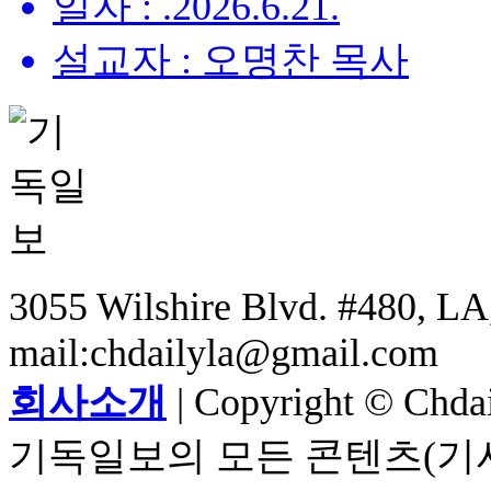
일자 : .2026.6.21.
설교자 : 오명찬 목사
3055 Wilshire Blvd. #480, LA,
mail:chdailyla@gmail.com
회사소개
| Copyright © Chdail
기독일보의 모든 콘텐츠(기사