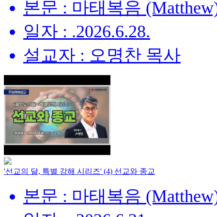
본문 : 마태복음 (Matthew) 
일자 : .2026.6.28.
설교자 : 오명찬 목사
'선교의 달, 특별 강해 시리즈' (4) 선교와 종교
본문 : 마태복음 (Matthew) 